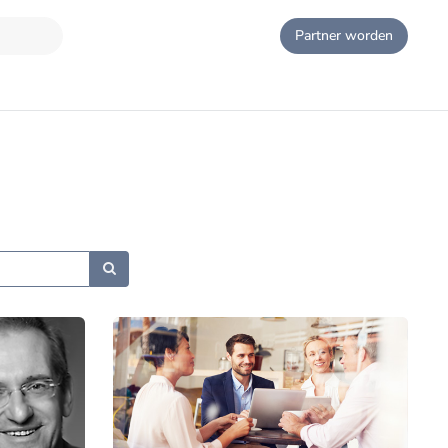
Partner worden