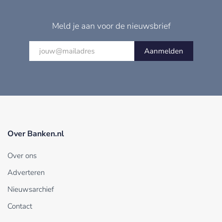
Meld je aan voor de nieuwsbrief
Aanmelden
Over Banken.nl
Over ons
Adverteren
Nieuwsarchief
Contact