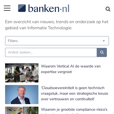
Informatie Technologie nieuws
Een overzicht van nieuws, trends en onderzoek op het
gebied van Informatie Technologie:
Filters
Waarom Vertical AI de waarde van
expertise vergroot
‘Cloudsoevereiniteit is geen technisch
vraagstuk, maar een strategische keuze
over vertrouwen en continuïteit’
Waarom je grootste compliance-risico’s