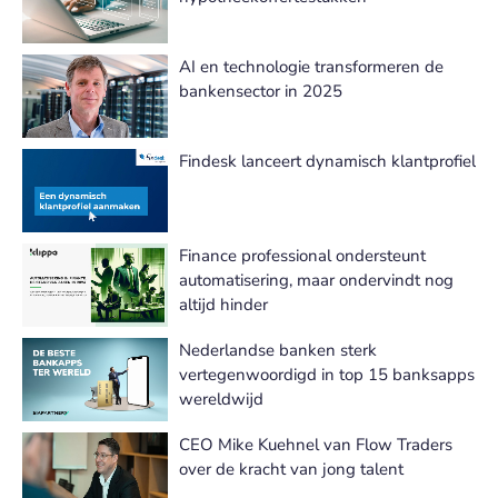
AI en technologie transformeren de
bankensector in 2025
Findesk lanceert dynamisch klantprofiel
Finance professional ondersteunt
automatisering, maar ondervindt nog
altijd hinder
Nederlandse banken sterk
vertegenwoordigd in top 15 banksapps
wereldwijd
CEO Mike Kuehnel van Flow Traders
over de kracht van jong talent