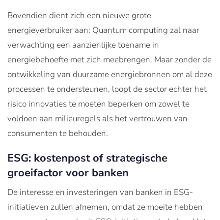
Bovendien dient zich een nieuwe grote
energieverbruiker aan: Quantum computing zal naar
verwachting een aanzienlijke toename in
energiebehoefte met zich meebrengen. Maar zonder de
ontwikkeling van duurzame energiebronnen om al deze
processen te ondersteunen, loopt de sector echter het
risico innovaties te moeten beperken om zowel te
voldoen aan milieuregels als het vertrouwen van
consumenten te behouden.
ESG: kostenpost of strategische
groeifactor voor banken
De interesse en investeringen van banken in ESG-
initiatieven zullen afnemen, omdat ze moeite hebben