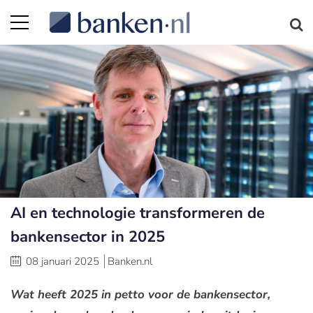
AI en technologie transformeren de
bankensector in 2025
08 januari 2025
Banken.nl
Wat heeft 2025 in petto voor de bankensector,