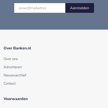
Aanmelden
Over Banken.nl
Over ons
Adverteren
Nieuwsarchief
Contact
Voorwaarden