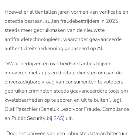
Hoewel er al tientallen jaren vormen van verificatie en
detectie bestaan, zullen fraudebestrijders in 2025
steeds meer gebruikmaken van de nieuwste
antifraudetechnologieën, waaronder geavanceerde
authenticiteitsherkenning gebaseerd op AI.
“Waar bedrijven en overheidsinstanties blijven
innoveren met apps en digitale diensten om aan de
onverzadigbare vraag van consumenten te voldoen,
gebruiken criminelen steeds geavanceerdere tools om
kwetsbaarheden op te sporen en uit te buiten”, legt
Olaf Passchier (Benelux Lead voor Fraude, Compliance
en Public Security bij
SAS
) uit.
“Door het bouwen van een robuuste data-architectuur,