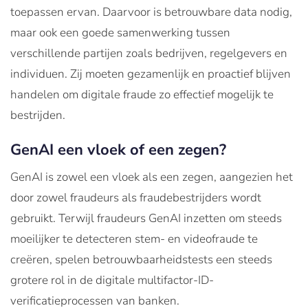
toepassen ervan. Daarvoor is betrouwbare data nodig,
maar ook een goede samenwerking tussen
verschillende partijen zoals bedrijven, regelgevers en
individuen. Zij moeten gezamenlijk en proactief blijven
handelen om digitale fraude zo effectief mogelijk te
bestrijden.
GenAI een vloek of een zegen?
GenAI is zowel een vloek als een zegen, aangezien het
door zowel fraudeurs als fraudebestrijders wordt
gebruikt. Terwijl fraudeurs GenAI inzetten om steeds
moeilijker te detecteren stem- en videofraude te
creëren, spelen betrouwbaarheidstests een steeds
grotere rol in de digitale multifactor-ID-
verificatieprocessen van banken.