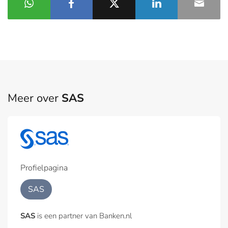
Meer over
SAS
Profielpagina
SAS
SAS
is een partner van Banken.nl