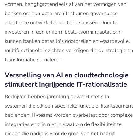
vormen, hangt grotendeels af van het vermogen van
banken om hun data-architectuur en governance
effectief te ontwikkelen en toe te passen. Door te
investeren in een uniform besluitvormingsplatform
kunnen banken datasilo's doorbreken en waardevolle,
multifunctionele inzichten verkrijgen die de strategie en
transformatie stimuleren.
Versnelling van AI en cloudtechnologie
stimuleert ingrijpende IT-rationalisatie
Bedrijven hebben jarenlang gewerkt met silo-
systemen die elk een specifieke functie of klantsegment
bedienden. IT-teams worden overbelast door complexe
integraties en zijn niet in staat om de flexibiliteit te
bieden die nodig is voor de groei van het bedrijf.