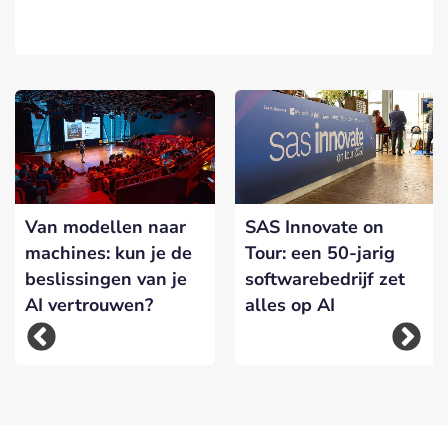
Van modellen naar
SAS Innovate on
machines: kun je de
Tour: een 50-jarig
beslissingen van je
softwarebedrijf zet
AI vertrouwen?
alles op AI