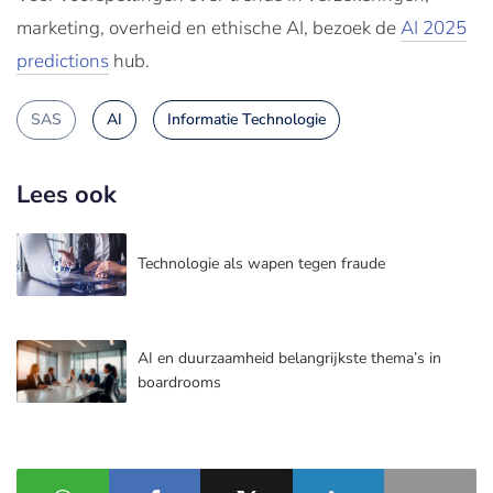
marketing, overheid en ethische AI, bezoek de
AI 2025
predictions
hub.
SAS
AI
Informatie Technologie
Lees ook
Technologie als wapen tegen fraude
AI en duurzaamheid belangrijkste thema’s in
boardrooms