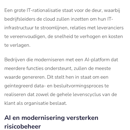
Een grote IT-rationalisatie staat voor de deur, waarbij
bedrijfsleiders de cloud zullen inzetten om hun IT-
infrastructuur te stroomlijnen, relaties met leveranciers
te vereenvoudigen, de snelheid te verhogen en kosten
te verlagen.
Bedrijven die moderniseren met een AI-platform dat
meerdere functies ondersteunt, zullen de meeste
waarde genereren. Dit stelt hen in staat om een
geïntegreerd data- en besluitvormingsproces te
realiseren dat zowel de gehele levenscyclus van de
klant als organisatie beslaat.
AI en modernisering versterken
risicobeheer