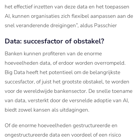
het effectief inzetten van deze data en het toepassen
AI, kunnen organisaties zich flexibel aanpassen aan de
snel veranderende dreigingen”, aldus Passchier
Data: succesfactor of obstakel?
Banken kunnen profiteren van de enorme
hoeveelheden data, of erdoor worden overrompeld.
Big Data heeft het potentieel om de belangrijkste
succesfactor, of juist het grootste obstakel, te worden
voor de wereldwijde bankensector. De snelle toename
van data, versterkt door de versnelde adoptie van AI,
biedt zowel kansen als uitdagingen.
Of de enorme hoeveelheden gestructureerde en
ongestructureerde data een voordeel of een risico