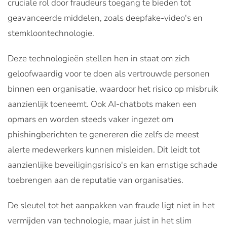
cruciale rol door fraudeurs toegang te bieden tot
geavanceerde middelen, zoals deepfake-video's en
stemkloontechnologie.
Deze technologieën stellen hen in staat om zich
geloofwaardig voor te doen als vertrouwde personen
binnen een organisatie, waardoor het risico op misbruik
aanzienlijk toeneemt. Ook AI-chatbots maken een
opmars en worden steeds vaker ingezet om
phishingberichten te genereren die zelfs de meest
alerte medewerkers kunnen misleiden. Dit leidt tot
aanzienlijke beveiligingsrisico's en kan ernstige schade
toebrengen aan de reputatie van organisaties.
De sleutel tot het aanpakken van fraude ligt niet in het
vermijden van technologie, maar juist in het slim