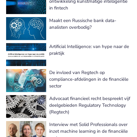
ontwikkeling kunstmatige intelligentie
in fintech
Maakt een Russische bank data-
analisten overbodig?
Artificial Intelligence: van hype naar de
praktijk
De invloed van Regtech op
compliance-afdelingen in de financiële
sector
Advocaat financieel recht bespreekt vijf
deelgebieden Regulatory Technology
(Regtech)
Interview met Solid Professionals over
inzet machine learning in de financiële