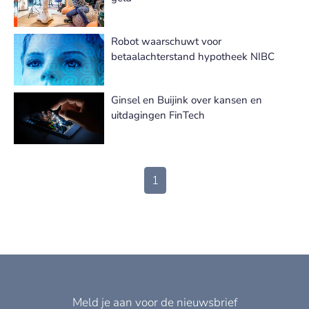
Robot waarschuwt voor
betaalachterstand hypotheek NIBC
Ginsel en Buijink over kansen en
uitdagingen FinTech
1
Meld je aan voor de nieuwsbrief