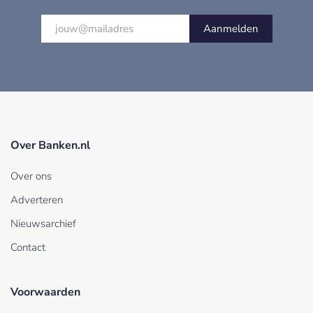
Aanmelden
Over Banken.nl
Over ons
Adverteren
Nieuwsarchief
Contact
Voorwaarden