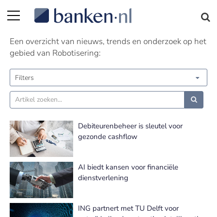
Robotisering nieuws
Een overzicht van nieuws, trends en onderzoek op het
gebied van Robotisering:
Filters
Debiteurenbeheer is sleutel voor
gezonde cashflow
AI biedt kansen voor financiële
dienstverlening
ING partnert met TU Delft voor