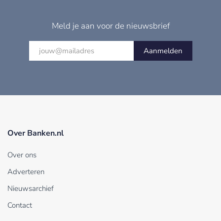
Meld je aan voor de nieuwsbrief
Aanmelden
Over Banken.nl
Over ons
Adverteren
Nieuwsarchief
Contact