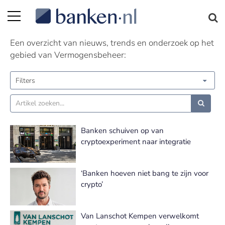
Vermogensbeheer nieuws
Een overzicht van nieuws, trends en onderzoek op het
gebied van Vermogensbeheer:
Filters
Banken schuiven op van
cryptoexperiment naar integratie
‘Banken hoeven niet bang te zijn voor
crypto’
Van Lanschot Kempen verwelkomt