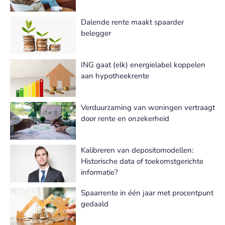
Dalende rente maakt spaarder
belegger
ING gaat (elk) energielabel koppelen
aan hypotheekrente
Verduurzaming van woningen vertraagt
door rente en onzekerheid
Kalibreren van depositomodellen:
Historische data of toekomstgerichte
informatie?
Spaarrente in één jaar met procentpunt
gedaald