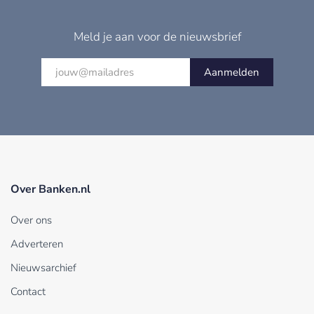
Meld je aan voor de nieuwsbrief
Aanmelden
Over Banken.nl
Over ons
Adverteren
Nieuwsarchief
Contact