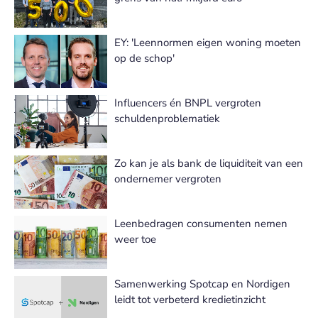
EY: 'Leennormen eigen woning moeten
op de schop'
Influencers én BNPL vergroten
schuldenproblematiek
Zo kan je als bank de liquiditeit van een
ondernemer vergroten
Leenbedragen consumenten nemen
weer toe
Samenwerking Spotcap en Nordigen
leidt tot verbeterd kredietinzicht