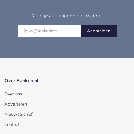
Meld je aan voor de nieuwsbrief
Aanmelden
Over Banken.nl
Over ons
Adverteren
Nieuwsarchief
Contact