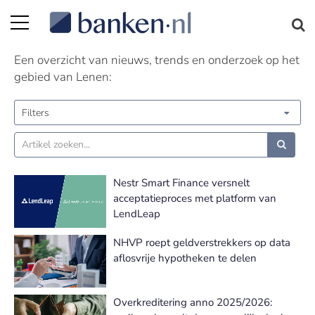
Lenen nieuws
Een overzicht van nieuws, trends en onderzoek op het
gebied van Lenen:
Filters
Nestr Smart Finance versnelt
acceptatieproces met platform van
LendLeap
NHVP roept geldverstrekkers op data
aflosvrije hypotheken te delen
Overkreditering anno 2025/2026: