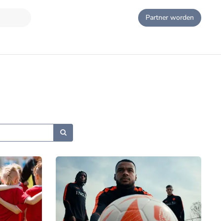
Partner worden