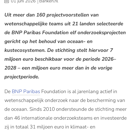
01 juni 2026
Banken.nl
Uit meer dan 160 projectvoorstellen van
wetenschappelijke teams uit 21 landen selecteerde
de BNP Paribas Foundation elf onderzoeksprojecten
gericht op het behoud van oceaan- en
kustecosystemen. De stichting stelt hiervoor 7
miljoen euro beschikbaar voor de periode 2026–
2028 – een miljoen euro meer dan in de vorige
projectperiode.
De
BNP Paribas
Foundation is al jarenlang actief in
wetenschappelijk onderzoek naar de bescherming van
de oceaan. Sinds 2010 ondersteunde de stichting meer
dan 46 internationale onderzoeksteams en investeerde
zij in totaal 31 miljoen euro in klimaat- en