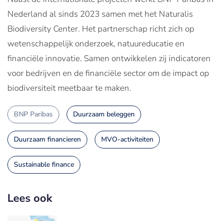
Nederland al sinds 2023 samen met het Naturalis
Biodiversity Center. Het partnerschap richt zich op
wetenschappelijk onderzoek, natuureducatie en
financiële innovatie. Samen ontwikkelen zij indicatoren
voor bedrijven en de financiële sector om de impact op
biodiversiteit meetbaar te maken.
BNP Paribas
Duurzaam beleggen
Duurzaam financieren
MVO-activiteiten
Sustainable finance
Lees ook