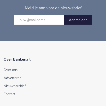
Meld je aan voor de nieuwsbrief
Aanmelden
Over Banken.nl
Over ons
Adverteren
Nieuwsarchief
Contact