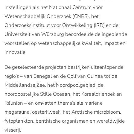
instellingen als het Nationaal Centrum voor
Wetenschappelijk Onderzoek (CNRS), het
Onderzoeksinstituut voor Ontwikkeling (IRD) en de
Universiteit van Würzburg beoordeelde de ingediende
voorstellen op wetenschappelijke kwaliteit, impact en
innovatie.
De geselecteerde projecten bestrijken uiteenlopende
regio’s – van Senegal en de Golf van Guinea tot de
Middellandse Zee, het Noordpoolgebied, de
noordoostelijke Stille Oceaan, het Koraaldriehoek en
Réunion – en omvatten thema’s als mariene
megafauna, oesterkweek, het Arctische microbioom,
fytoplankton, benthische organismen en wereldwijde
visserij.