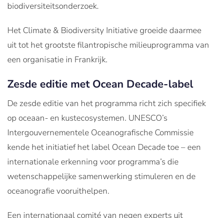
biodiversiteitsonderzoek.
Het Climate & Biodiversity Initiative groeide daarmee
uit tot het grootste filantropische milieuprogramma van
een organisatie in Frankrijk.
Zesde editie met Ocean Decade-label
De zesde editie van het programma richt zich specifiek
op oceaan- en kustecosystemen. UNESCO’s
Intergouvernementele Oceanografische Commissie
kende het initiatief het label Ocean Decade toe – een
internationale erkenning voor programma’s die
wetenschappelijke samenwerking stimuleren en de
oceanografie vooruithelpen.
Een internationaal comité van negen experts uit