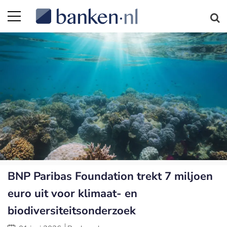
BNP Paribas Foundation trekt 7 miljoen
euro uit voor klimaat- en
biodiversiteitsonderzoek