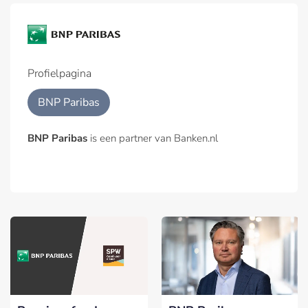
Profielpagina
BNP Paribas
BNP Paribas
is een partner van Banken.nl