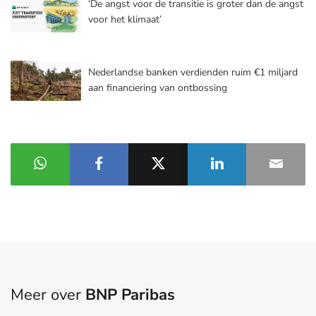
‘De angst voor de transitie is groter dan de angst
voor het klimaat’
Nederlandse banken verdienden ruim €1 miljard
aan financiering van ontbossing
Meer over
BNP Paribas