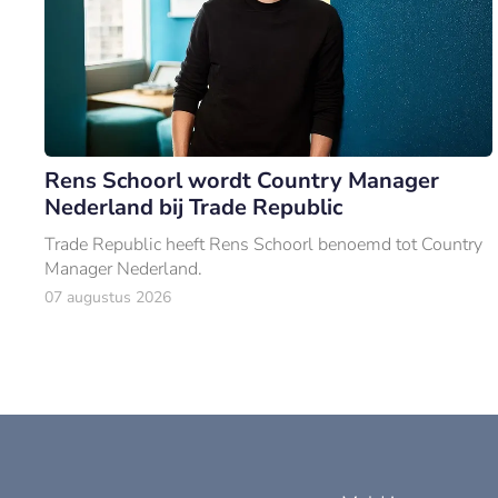
Rens Schoorl wordt Country Manager
Nederland bij Trade Republic
Trade Republic heeft Rens Schoorl benoemd tot Country
Manager Nederland.
07 augustus 2026