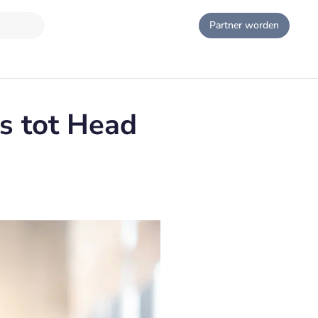
Partner worden
s tot Head