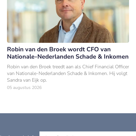
Robin van den Broek wordt CFO van
Nationale-Nederlanden Schade & Inkomen
Robin van den Broek treedt aan als Chief Financial Officer
van Nationale-Nederlanden Schade & Inkomen. Hij volgt
Sandra van Eijk op.
05 augustus 2026