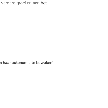
 verdere groei en aan het
m haar autonomie te bewaken’