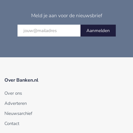
Meld je aan voor de nieuwsbrief
Aanmelden
Over Banken.nl
Over ons
Adverteren
Nieuwsarchief
Contact