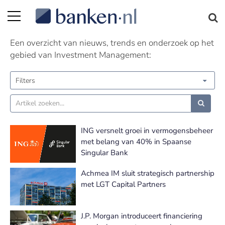
Investment Management nieuws
Een overzicht van nieuws, trends en onderzoek op het
gebied van Investment Management:
Filters
ING versnelt groei in vermogensbeheer
met belang van 40% in Spaanse
Singular Bank
Achmea IM sluit strategisch partnership
met LGT Capital Partners
J.P. Morgan introduceert financiering