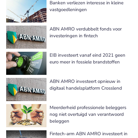
Banken verliezen interesse in kleine
vastgoedleningen
ABN AMRO verdubbelt fonds voor
investeringen in fintech
EIB investeert vanaf eind 2021 geen
euro meer in fossiele brandstoffen
ABN AMRO investeert opnieuw in
digitaal handelsplatform Crosslend
Meerderheid professionele beleggers
nog niet overtuigd van verantwoord
beleggen
Fintech-arm ABN AMRO investeert in