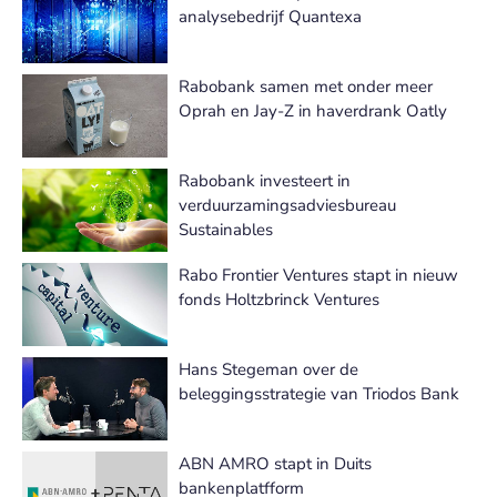
analysebedrijf Quantexa
Rabobank samen met onder meer
Oprah en Jay-Z in haverdrank Oatly
Rabobank investeert in
verduurzamingsadviesbureau
Sustainables
Rabo Frontier Ventures stapt in nieuw
fonds Holtzbrinck Ventures
Hans Stegeman over de
beleggingsstrategie van Triodos Bank
ABN AMRO stapt in Duits
bankenplatfform