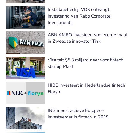
Installatiebedrijf VDK ontvangt
investering van Rabo Corporate
Investments
ABN AMRO investeert voor vierde maal
in Zweedse innovator Tink
Visa telt $5,3 miljard neer voor fintech
startup Plaid
NIBC investeert in Nederlandse fintech
Floryn
ING meest actieve Europese
investeerder in fintech in 2019