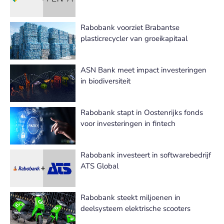
Rabobank voorziet Brabantse
plasticrecycler van groeikapitaal
ASN Bank meet impact investeringen
in biodiversiteit
Rabobank stapt in Oostenrijks fonds
voor investeringen in fintech
Rabobank investeert in softwarebedrijf
ATS Global
Rabobank steekt miljoenen in
deelsysteem elektrische scooters