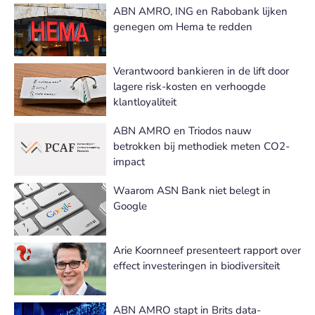
ABN AMRO, ING en Rabobank lijken
genegen om Hema te redden
Verantwoord bankieren in de lift door
lagere risk-kosten en verhoogde
klantloyaliteit
ABN AMRO en Triodos nauw
betrokken bij methodiek meten CO2-
impact
Waarom ASN Bank niet belegt in
Google
Arie Koornneef presenteert rapport over
effect investeringen in biodiversiteit
ABN AMRO stapt in Brits data-