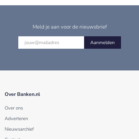
Meld je aan voor de nieuwsbrief
Aanmelden
Over Banken.nl
Over ons
Adverteren
Nieuwsarchief