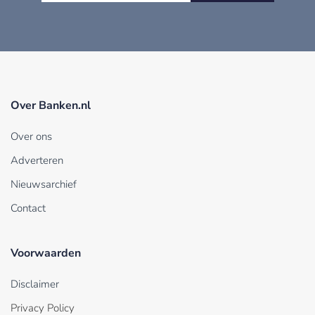
Over Banken.nl
Over ons
Adverteren
Nieuwsarchief
Contact
Voorwaarden
Disclaimer
Privacy Policy