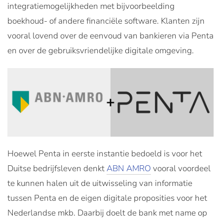
integratiemogelijkheden met bijvoorbeelding
boekhoud- of andere financiële software. Klanten zijn
vooral lovend over de eenvoud van bankieren via Penta
en over de gebruiksvriendelijke digitale omgeving.
Hoewel Penta in eerste instantie bedoeld is voor het
Duitse bedrijfsleven denkt
ABN AMRO
vooral voordeel
te kunnen halen uit de uitwisseling van informatie
tussen Penta en de eigen digitale proposities voor het
Nederlandse mkb. Daarbij doelt de bank met name op