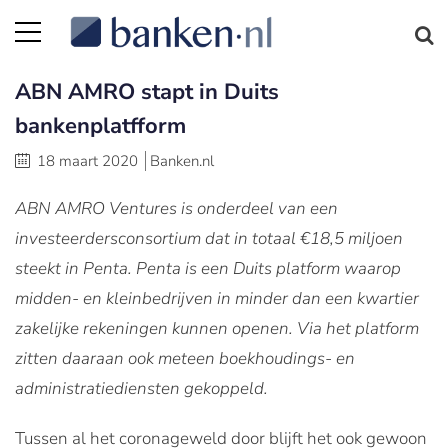
ABN AMRO stapt in Duits
bankenplatfform
18 maart 2020
Banken.nl
ABN AMRO Ventures is onderdeel van een
investeerdersconsortium dat in totaal €18,5 miljoen
steekt in Penta. Penta is een Duits platform waarop
midden- en kleinbedrijven in minder dan een kwartier
zakelijke rekeningen kunnen openen. Via het platform
zitten daaraan ook meteen boekhoudings- en
administratiediensten gekoppeld.
Tussen al het coronageweld door blijft het ook gewoon