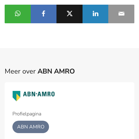
Meer over
ABN AMRO
Profielpagina
ABN AMRO