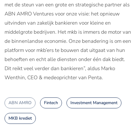
met de steun van een grote en strategische partner als
ABN AMRO Ventures voor onze visie: het opnieuw
uitvinden van zakelijk bankieren voor kleine en
middelgrote bedrijven. Het mkb is immers de motor van
de binnenlandse economie. Onze benadering is om een
platform voor mkb’ers te bouwen dat uitgaat van hun
behoeften en echt alle diensten onder één dak biedt.
Dit reikt veel verder dan bankieren”, aldus Marko
Wenthin, CEO & medeoprichter van Penta.
ABN AMRO
Fintech
Investment Management
MKB krediet