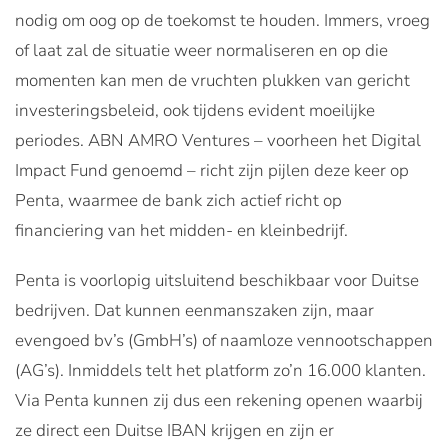
nodig om oog op de toekomst te houden. Immers, vroeg
of laat zal de situatie weer normaliseren en op die
momenten kan men de vruchten plukken van gericht
investeringsbeleid, ook tijdens evident moeilijke
periodes. ABN AMRO Ventures – voorheen het Digital
Impact Fund genoemd – richt zijn pijlen deze keer op
Penta, waarmee de bank zich actief richt op
financiering van het midden- en kleinbedrijf.
Penta is voorlopig uitsluitend beschikbaar voor Duitse
bedrijven. Dat kunnen eenmanszaken zijn, maar
evengoed bv’s (GmbH’s) of naamloze vennootschappen
(AG’s). Inmiddels telt het platform zo’n 16.000 klanten.
Via Penta kunnen zij dus een rekening openen waarbij
ze direct een Duitse IBAN krijgen en zijn er