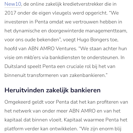
New10
, de online zakelijk kredietverstrekker die in
2017 onder de eigen vleugels werd opgericht. “We
investeren in Penta omdat we vertrouwen hebben in
het dynamische en doorgewinterde managementteam,
voor ons oude bekenden”, voegt Hugo Bongers toe,
hoofd van ABN AMRO Ventures. “We staan achter hun
visie om mkb’ers via bankdiensten te ondersteunen. In
Duitsland speelt Penta een cruciale rol bij het van
binnenuit transformeren van zakenbankieren.”
Heruitvinden zakelijk bankieren
Omgekeerd geldt voor Penta dat het kan profiteren van
het netwerk van onder meer ABN AMRO en van het
kapitaal dat binnen vloeit. Kapitaal waarmee Penta het
platform verder kan ontwikkelen. “We zijn enorm blij