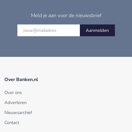
Meld je aan voor de nieuwsbrief
Aanmelden
Over Banken.nl
Over ons
Adverteren
Nieuwsarchief
Contact