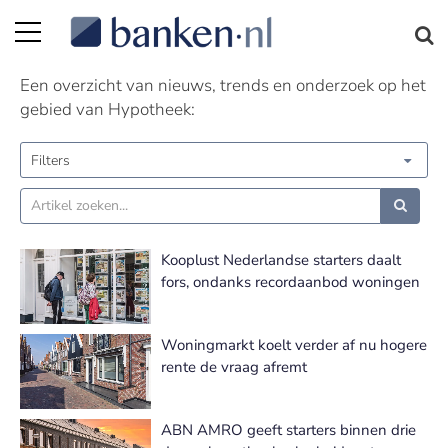
Hypotheek nieuws
Een overzicht van nieuws, trends en onderzoek op het
gebied van Hypotheek:
Filters
Kooplust Nederlandse starters daalt
fors, ondanks recordaanbod woningen
Woningmarkt koelt verder af nu hogere
rente de vraag afremt
ABN AMRO geeft starters binnen drie