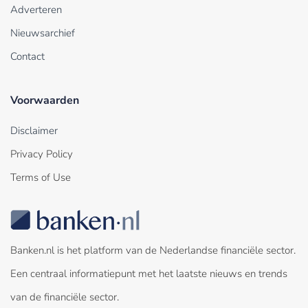
Adverteren
Nieuwsarchief
Contact
Voorwaarden
Disclaimer
Privacy Policy
Terms of Use
Banken.nl is het platform van de Nederlandse financiële sector.
Een centraal informatiepunt met het laatste nieuws en trends
van de financiële sector.