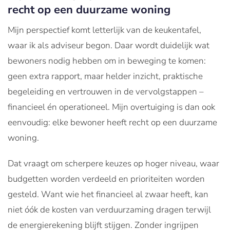
recht op een duurzame woning
Mijn perspectief komt letterlijk van de keukentafel,
waar ik als adviseur begon. Daar wordt duidelijk wat
bewoners nodig hebben om in beweging te komen:
geen extra rapport, maar helder inzicht, praktische
begeleiding en vertrouwen in de vervolgstappen –
financieel én operationeel. Mijn overtuiging is dan ook
eenvoudig: elke bewoner heeft recht op een duurzame
woning.
Dat vraagt om scherpere keuzes op hoger niveau, waar
budgetten worden verdeeld en prioriteiten worden
gesteld. Want wie het financieel al zwaar heeft, kan
niet óók de kosten van verduurzaming dragen terwijl
de energierekening blijft stijgen. Zonder ingrijpen