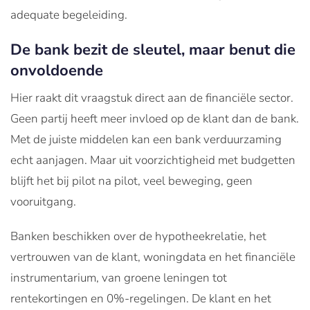
adequate begeleiding.
De bank bezit de sleutel, maar benut die
onvoldoende
Hier raakt dit vraagstuk direct aan de financiële sector.
Geen partij heeft meer invloed op de klant dan de bank.
Met de juiste middelen kan een bank verduurzaming
echt aanjagen. Maar uit voorzichtigheid met budgetten
blijft het bij pilot na pilot, veel beweging, geen
vooruitgang.
Banken beschikken over de hypotheekrelatie, het
vertrouwen van de klant, woningdata en het financiële
instrumentarium, van groene leningen tot
rentekortingen en 0%-regelingen. De klant en het