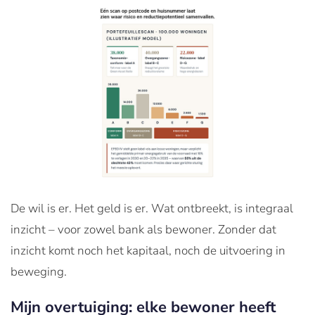
De wil is er. Het geld is er. Wat ontbreekt, is integraal
inzicht – voor zowel bank als bewoner. Zonder dat
inzicht komt noch het kapitaal, noch de uitvoering in
beweging.
Mijn overtuiging: elke bewoner heeft