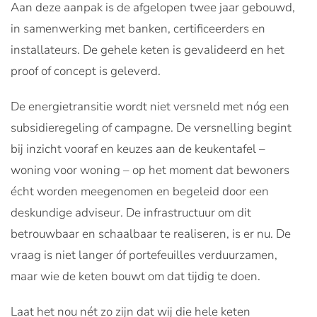
Aan deze aanpak is de afgelopen twee jaar gebouwd,
in samenwerking met banken, certificeerders en
installateurs. De gehele keten is gevalideerd en het
proof of concept is geleverd.
De energietransitie wordt niet versneld met nóg een
subsidieregeling of campagne. De versnelling begint
bij inzicht vooraf en keuzes aan de keukentafel –
woning voor woning – op het moment dat bewoners
écht worden meegenomen en begeleid door een
deskundige adviseur. De infrastructuur om dit
betrouwbaar en schaalbaar te realiseren, is er nu. De
vraag is niet langer óf portefeuilles verduurzamen,
maar wie de keten bouwt om dat tijdig te doen.
Laat het nou nét zo zijn dat wij die hele keten