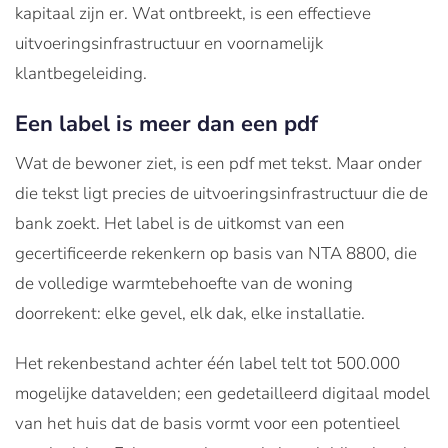
kapitaal zijn er. Wat ontbreekt, is een effectieve
uitvoeringsinfrastructuur en voornamelijk
klantbegeleiding.
Een label is meer dan een pdf
Wat de bewoner ziet, is een pdf met tekst. Maar onder
die tekst ligt precies de uitvoeringsinfrastructuur die de
bank zoekt. Het label is de uitkomst van een
gecertificeerde rekenkern op basis van NTA 8800, die
de volledige warmtebehoefte van de woning
doorrekent: elke gevel, elk dak, elke installatie.
Het rekenbestand achter één label telt tot 500.000
mogelijke datavelden; een gedetailleerd digitaal model
van het huis dat de basis vormt voor een potentieel