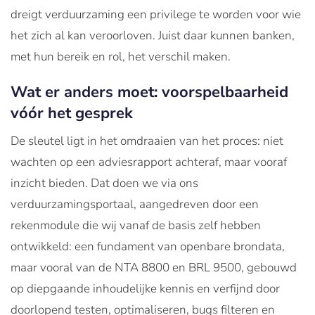
dreigt verduurzaming een privilege te worden voor wie
het zich al kan veroorloven. Juist daar kunnen banken,
met hun bereik en rol, het verschil maken.
Wat er anders moet: voorspelbaarheid
vóór het gesprek
De sleutel ligt in het omdraaien van het proces: niet
wachten op een adviesrapport achteraf, maar vooraf
inzicht bieden. Dat doen we via ons
verduurzamingsportaal, aangedreven door een
rekenmodule die wij vanaf de basis zelf hebben
ontwikkeld: een fundament van openbare brondata,
maar vooral van de NTA 8800 en BRL 9500, gebouwd
op diepgaande inhoudelijke kennis en verfijnd door
doorlopend testen, optimaliseren, bugs filteren en