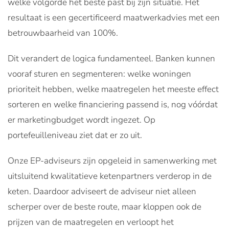
welke volgorde het beste past bij zijn situatie. Het
resultaat is een gecertificeerd maatwerkadvies met een
betrouwbaarheid van 100%.
Dit verandert de logica fundamenteel. Banken kunnen
vooraf sturen en segmenteren: welke woningen
prioriteit hebben, welke maatregelen het meeste effect
sorteren en welke financiering passend is, nog vóórdat
er marketingbudget wordt ingezet. Op
portefeuilleniveau ziet dat er zo uit.
Onze EP-adviseurs zijn opgeleid in samenwerking met
uitsluitend kwalitatieve ketenpartners verderop in de
keten. Daardoor adviseert de adviseur niet alleen
scherper over de beste route, maar kloppen ook de
prijzen van de maatregelen en verloopt het