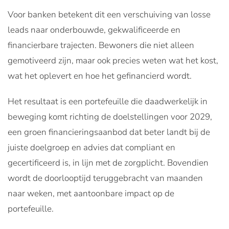
Voor banken betekent dit een verschuiving van losse
leads naar onderbouwde, gekwalificeerde en
financierbare trajecten. Bewoners die niet alleen
gemotiveerd zijn, maar ook precies weten wat het kost,
wat het oplevert en hoe het gefinancierd wordt.
Het resultaat is een portefeuille die daadwerkelijk in
beweging komt richting de doelstellingen voor 2029,
een groen financieringsaanbod dat beter landt bij de
juiste doelgroep en advies dat compliant en
gecertificeerd is, in lijn met de zorgplicht. Bovendien
wordt de doorlooptijd teruggebracht van maanden
naar weken, met aantoonbare impact op de
portefeuille.