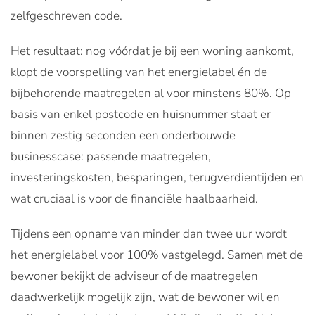
zelfgeschreven code.
Het resultaat: nog vóórdat je bij een woning aankomt,
klopt de voorspelling van het energielabel én de
bijbehorende maatregelen al voor minstens 80%. Op
basis van enkel postcode en huisnummer staat er
binnen zestig seconden een onderbouwde
businesscase: passende maatregelen,
investeringskosten, besparingen, terugverdientijden en
wat cruciaal is voor de financiële haalbaarheid.
Tijdens een opname van minder dan twee uur wordt
het energielabel voor 100% vastgelegd. Samen met de
bewoner bekijkt de adviseur of de maatregelen
daadwerkelijk mogelijk zijn, wat de bewoner wil en