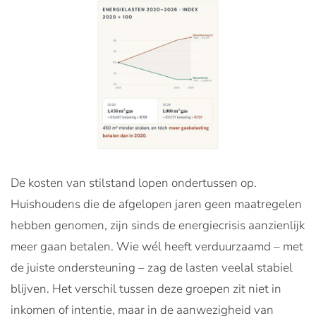
De kosten van stilstand lopen ondertussen op.
Huishoudens die de afgelopen jaren geen maatregelen
hebben genomen, zijn sinds de energiecrisis aanzienlijk
meer gaan betalen. Wie wél heeft verduurzaamd – met
de juiste ondersteuning – zag de lasten veelal stabiel
blijven. Het verschil tussen deze groepen zit niet in
inkomen of intentie, maar in de aanwezigheid van