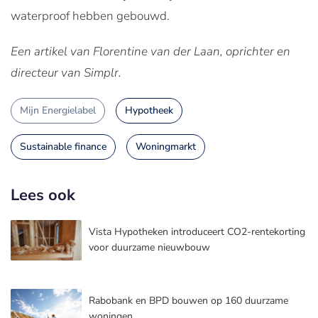
waterproof hebben gebouwd.
Een artikel van Florentine van der Laan, oprichter en
directeur van Simplr.
Mijn Energielabel
Hypotheek
Sustainable finance
Woningmarkt
Lees ook
Vista Hypotheken introduceert CO2-rentekorting
voor duurzame nieuwbouw
Rabobank en BPD bouwen op 160 duurzame
woningen