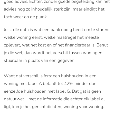
goed advies. Echter, zonder goede begeleiding kan het
advies nog zo inhoudelijk sterk zijn, maar eindigt het
toch weer op de plank.
Juist díe data is wat een bank nodig heeft om te sturen:
welke woning eerst, welke maatregel het meeste
oplevert, wat het kost en of het financierbaar is. Benut
je die wél, dan wordt het verschil tussen woningen
stuurbaar in plaats van een gegeven.
Want dat verschil is fors: een huishouden in een
woning met label A betaalt tot 42% minder dan
eenzelfde huishouden met label G. Dat gat is geen
natuurwet – met de informatie die achter elk label al
ligt, kun je het gericht dichten, woning voor woning.