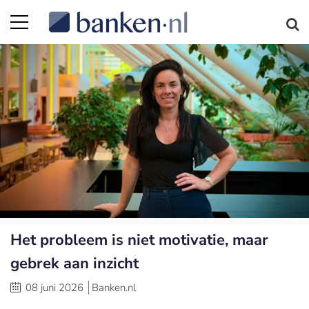
Het probleem is niet motivatie, maar
gebrek aan inzicht
08 juni 2026
Banken.nl