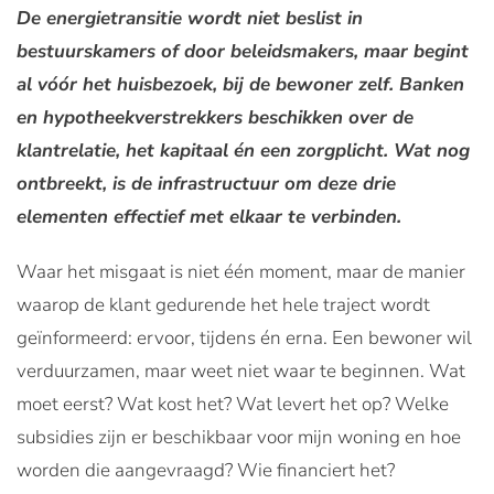
De energietransitie wordt niet beslist in
bestuurskamers of door beleidsmakers, maar begint
al vóór het huisbezoek, bij de bewoner zelf. Banken
en hypotheekverstrekkers beschikken over de
klantrelatie, het kapitaal én een zorgplicht. Wat nog
ontbreekt, is de infrastructuur om deze drie
elementen effectief met elkaar te verbinden.
Waar het misgaat is niet één moment, maar de manier
waarop de klant gedurende het hele traject wordt
geïnformeerd: ervoor, tijdens én erna. Een bewoner wil
verduurzamen, maar weet niet waar te beginnen. Wat
moet eerst? Wat kost het? Wat levert het op? Welke
subsidies zijn er beschikbaar voor mijn woning en hoe
worden die aangevraagd? Wie financiert het?