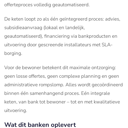
offerteproces volledig geautomatiseerd.
De keten loopt zo als één geïntegreerd proces: advies,
subsidieaanvraag (lokaal en landelijk,
geautomatiseerd), financiering via bankproducten en
uitvoering door gescreende installateurs met SLA-
borging.
Voor de bewoner betekent dit maximale ontzorging:
geen losse offertes, geen complexe planning en geen
administratieve rompslomp. Alles wordt gecoördineerd
binnen één samenhangend proces. Eén integrale
keten, van bank tot bewoner – tot en met kwalitatieve
uitvoering.
Wat dit banken oplevert