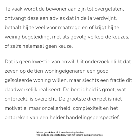
Te vaak wordt de bewoner aan zijn lot overgelaten,
ontvangt deze een advies dat in de la verdwijnt,
betaalt hij te veel voor maatregelen of krijgt hij te
weinig begeleiding, met als gevolg verkeerde keuzes,
of zelfs helemaal geen keuze.
Dat is geen kwestie van onwil. Uit onderzoek blijkt dat
zeven op de tien woningeigenaren een goed
geïsoleerde woning willen, maar slechts een fractie dit
daadwerkelijk realiseert. De bereidheid is groot; wat
ontbreekt, is overzicht. De grootste drempel is niet
motivatie, maar onzekerheid, complexiteit en het
ontbreken van een helder handelingsperspectief.