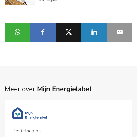
Meer over
Mijn Energielabel
Profielpagina