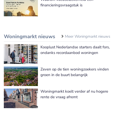
financieringsvraagstuk is
Woningmarkt nieuws
Meer Woningmarkt nieuws
Kooplust Nederlandse starters daalt fors,
ondanks recordaanbod woningen
Zeven op de tien woningzoekers vinden
groen in de buurt belangrijk
Woningmarkt koelt verder af nu hogere
rente de vraag afremt