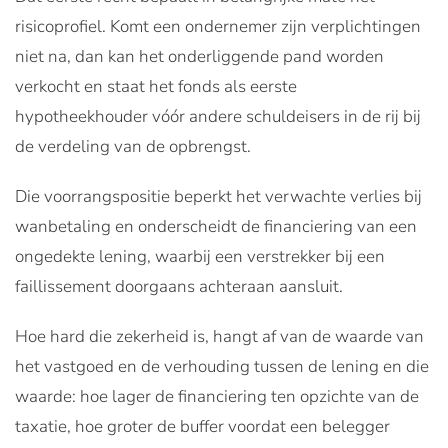
risicoprofiel. Komt een ondernemer zijn verplichtingen
niet na, dan kan het onderliggende pand worden
verkocht en staat het fonds als eerste
hypotheekhouder vóór andere schuldeisers in de rij bij
de verdeling van de opbrengst.
Die voorrangspositie beperkt het verwachte verlies bij
wanbetaling en onderscheidt de financiering van een
ongedekte lening, waarbij een verstrekker bij een
faillissement doorgaans achteraan aansluit.
Hoe hard die zekerheid is, hangt af van de waarde van
het vastgoed en de verhouding tussen de lening en die
waarde: hoe lager de financiering ten opzichte van de
taxatie, hoe groter de buffer voordat een belegger