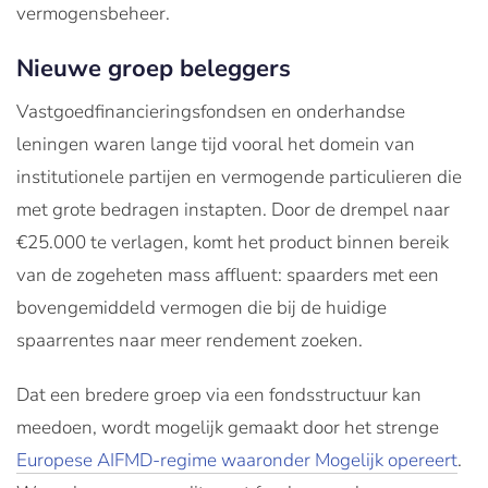
vermogensbeheer.
Nieuwe groep beleggers
Vastgoedfinancieringsfondsen en onderhandse
leningen waren lange tijd vooral het domein van
institutionele partijen en vermogende particulieren die
met grote bedragen instapten. Door de drempel naar
€25.000 te verlagen, komt het product binnen bereik
van de zogeheten mass affluent: spaarders met een
bovengemiddeld vermogen die bij de huidige
spaarrentes naar meer rendement zoeken.
Dat een bredere groep via een fondsstructuur kan
meedoen, wordt mogelijk gemaakt door het strenge
Europese AIFMD-regime waaronder Mogelijk opereert
.