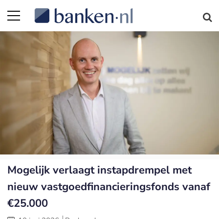
Mogelijk verlaagt instapdrempel met
nieuw vastgoedfinancieringsfonds vanaf
€25.000