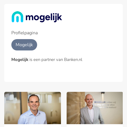
Profielpagina
Mogelijk
Mogelijk
is een partner van Banken.nl