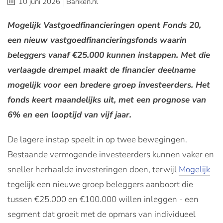
10 juni 2026
Banken.nl
Mogelijk Vastgoedfinancieringen opent Fonds 20,
een nieuw vastgoedfinancieringsfonds waarin
beleggers vanaf €25.000 kunnen instappen. Met die
verlaagde drempel maakt de financier deelname
mogelijk voor een bredere groep investeerders. Het
fonds keert maandelijks uit, met een prognose van
6% en een looptijd van vijf jaar.
De lagere instap speelt in op twee bewegingen.
Bestaande vermogende investeerders kunnen vaker en
sneller herhaalde investeringen doen, terwijl
Mogelijk
tegelijk een nieuwe groep beleggers aanboort die
tussen €25.000 en €100.000 willen inleggen - een
segment dat groeit met de opmars van individueel