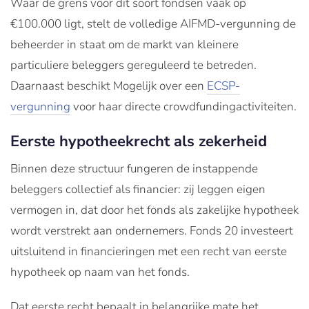
Waar de grens voor dit soort fondsen vaak op
€100.000 ligt, stelt de volledige AIFMD-vergunning de
beheerder in staat om de markt van kleinere
particuliere beleggers gereguleerd te betreden.
Daarnaast beschikt Mogelijk over een
ECSP-
vergunning
voor haar directe crowdfundingactiviteiten.
Eerste hypotheekrecht als zekerheid
Binnen deze structuur fungeren de instappende
beleggers collectief als financier: zij leggen eigen
vermogen in, dat door het fonds als zakelijke hypotheek
wordt verstrekt aan ondernemers. Fonds 20 investeert
uitsluitend in financieringen met een recht van eerste
hypotheek op naam van het fonds.
Dat eerste recht bepaalt in belangrijke mate het