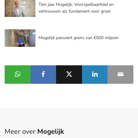
Tien jaar Mogelijk: Voorspelbaarheid en
vertrouwen als fundament voor groei
Mogelijk passeert grens van €500 miljoen
Meer over
Mogelijk