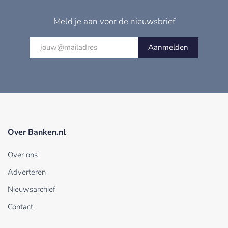
Meld je aan voor de nieuwsbrief
Aanmelden
Over Banken.nl
Over ons
Adverteren
Nieuwsarchief
Contact