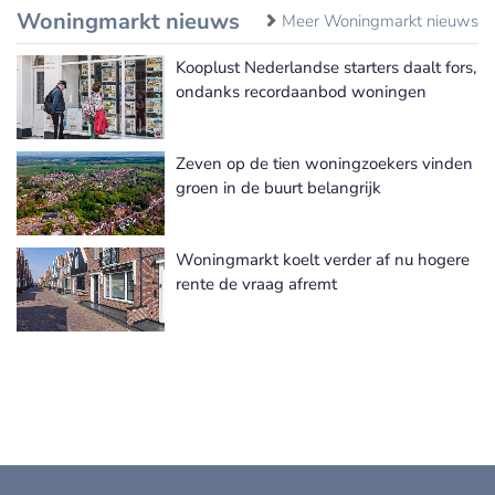
Woningmarkt nieuws
Meer Woningmarkt nieuws
Kooplust Nederlandse starters daalt fors,
ondanks recordaanbod woningen
Zeven op de tien woningzoekers vinden
groen in de buurt belangrijk
Woningmarkt koelt verder af nu hogere
rente de vraag afremt