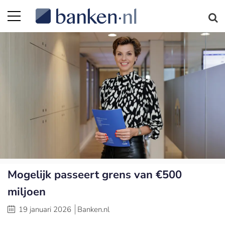
Mogelijk passeert grens van €500
miljoen
19 januari 2026
Banken.nl