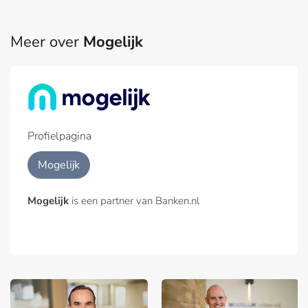
Meer over
Mogelijk
Profielpagina
Mogelijk
Mogelijk
is een partner van Banken.nl