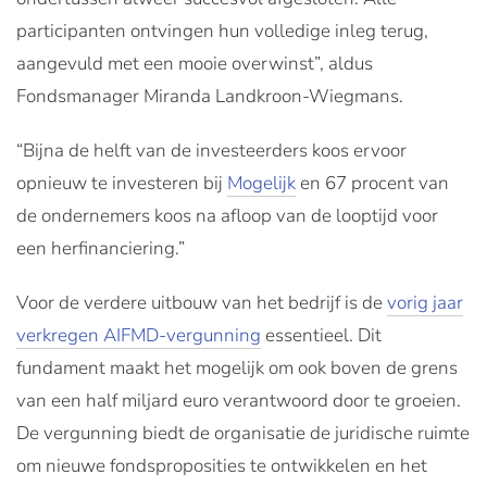
participanten ontvingen hun volledige inleg terug,
aangevuld met een mooie overwinst”, aldus
Fondsmanager Miranda Landkroon-Wiegmans.
“Bijna de helft van de investeerders koos ervoor
opnieuw te investeren bij
Mogelijk
en 67 procent van
de ondernemers koos na afloop van de looptijd voor
een herfinanciering.”
Voor de verdere uitbouw van het bedrijf is de
vorig jaar
verkregen AIFMD-vergunning
essentieel. Dit
fundament maakt het mogelijk om ook boven de grens
van een half miljard euro verantwoord door te groeien.
De vergunning biedt de organisatie de juridische ruimte
om nieuwe fondsproposities te ontwikkelen en het