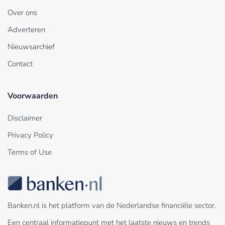
Over ons
Adverteren
Nieuwsarchief
Contact
Voorwaarden
Disclaimer
Privacy Policy
Terms of Use
Banken.nl is het platform van de Nederlandse financiële sector.
Een centraal informatiepunt met het laatste nieuws en trends