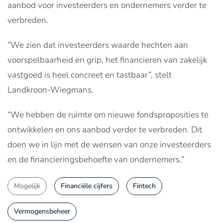
aanbod voor investeerders en ondernemers verder te
verbreden.
“We zien dat investeerders waarde hechten aan
voorspelbaarheid en grip, het financieren van zakelijk
vastgoed is heel concreet en tastbaar”, stelt
Landkroon-Wiegmans.
“We hebben de ruimte om nieuwe fondsproposities te
ontwikkelen en ons aanbod verder te verbreden. Dit
doen we in lijn met de wensen van onze investeerders
en de financieringsbehoefte van ondernemers.”
Mogelijk
Financiële cijfers
Fintech
Vermogensbeheer