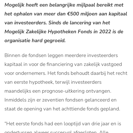
Mogelijk heeft een belangrijke mijlpaal bereikt met
het ophalen van meer dan €500 miljoen aan kapitaal
van investeerders. Sinds de lancering van het
Mogelijk Zakelijke Hypotheken Fonds in 2022 is de
organisatie hard gegroeid.
Binnen de fondsen leggen meerdere investeerders
kapitaal in voor de financiering van zakelijk vastgoed
voor ondernemers. Het fonds behoudt daarbij het recht
van eerste hypotheek, terwijl investeerders
maandelijks een prognose-uitkering ontvangen.
Inmiddels zijn er zeventien fondsen gelanceerd en
staat de opening van het achttiende fonds gepland.
“Het eerste fonds had een looptijd van drie jaar en is
ondertussen alweer succesvol afgesloten. Alle