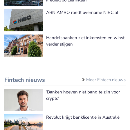
ABN AMRO rondt overname NIBC af
Handelsbanken ziet inkomsten en winst
verder stijgen
Fintech nieuws
Meer Fintech nieuws
‘Banken hoeven niet bang te zijn voor
crypto’
Revolut krijgt banklicentie in Australië