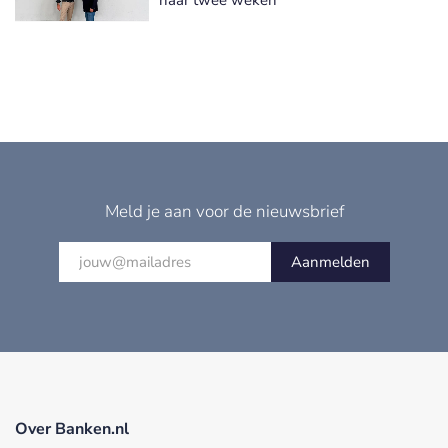
Meld je aan voor de nieuwsbrief
Aanmelden
Over Banken.nl