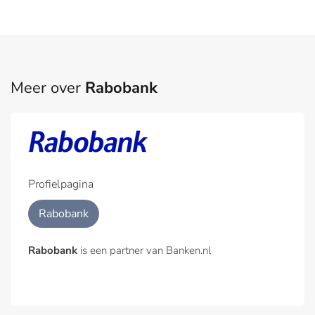
Meer over
Rabobank
Profielpagina
Rabobank
Rabobank
is een partner van Banken.nl