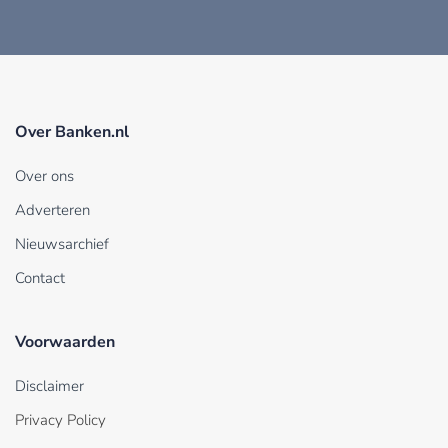
Over Banken.nl
Over ons
Adverteren
Nieuwsarchief
Contact
Voorwaarden
Disclaimer
Privacy Policy