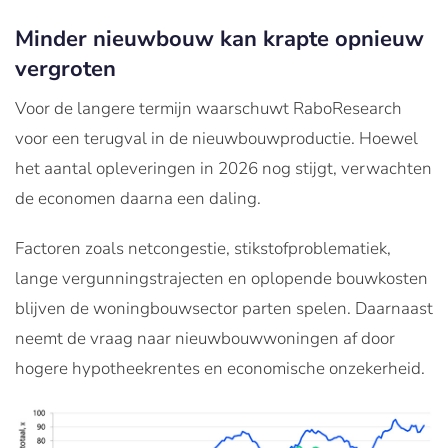
Minder nieuwbouw kan krapte opnieuw
vergroten
Voor de langere termijn waarschuwt RaboResearch
voor een terugval in de nieuwbouwproductie. Hoewel
het aantal opleveringen in 2026 nog stijgt, verwachten
de economen daarna een daling.
Factoren zoals netcongestie, stikstofproblematiek,
lange vergunningstrajecten en oplopende bouwkosten
blijven de woningbouwsector parten spelen. Daarnaast
neemt de vraag naar nieuwbouwwoningen af door
hogere hypotheekrentes en economische onzekerheid.