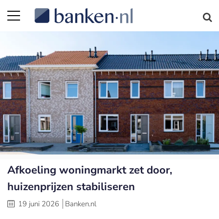
Afkoeling woningmarkt zet door,
huizenprijzen stabiliseren
19 juni 2026
Banken.nl