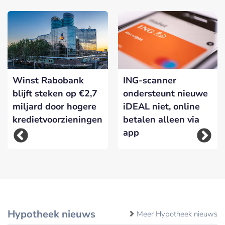
Winst Rabobank
ING-scanner
blijft steken op €2,7
ondersteunt nieuwe
miljard door hogere
iDEAL niet, online
kredietvoorzieningen
betalen alleen via
app
Hypotheek nieuws
Meer Hypotheek nieuws