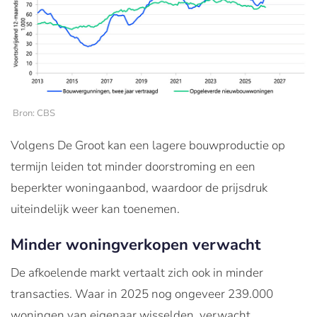
Bron: CBS
Volgens De Groot kan een lagere bouwproductie op
termijn leiden tot minder doorstroming en een
beperkter woningaanbod, waardoor de prijsdruk
uiteindelijk weer kan toenemen.
Minder woningverkopen verwacht
De afkoelende markt vertaalt zich ook in minder
transacties. Waar in 2025 nog ongeveer 239.000
woningen van eigenaar wisselden, verwacht