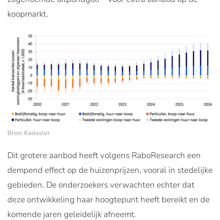
koopmarkt.
Bron: Kadaster
Dit grotere aanbod heeft volgens RaboResearch een
dempend effect op de huizenprijzen, vooral in stedelijke
gebieden. De onderzoekers verwachten echter dat
deze ontwikkeling haar hoogtepunt heeft bereikt en de
komende jaren geleidelijk afneemt.