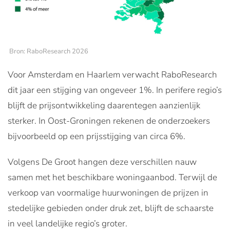
Bron: RaboResearch 2026
Voor Amsterdam en Haarlem verwacht RaboResearch
dit jaar een stijging van ongeveer 1%. In perifere regio’s
blijft de prijsontwikkeling daarentegen aanzienlijk
sterker. In Oost-Groningen rekenen de onderzoekers
bijvoorbeeld op een prijsstijging van circa 6%.
Volgens De Groot hangen deze verschillen nauw
samen met het beschikbare woningaanbod. Terwijl de
verkoop van voormalige huurwoningen de prijzen in
stedelijke gebieden onder druk zet, blijft de schaarste
in veel landelijke regio’s groter.