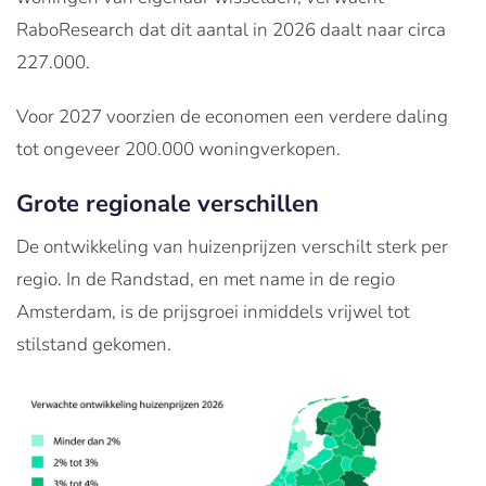
RaboResearch dat dit aantal in 2026 daalt naar circa
227.000.
Voor 2027 voorzien de economen een verdere daling
tot ongeveer 200.000 woningverkopen.
Grote regionale verschillen
De ontwikkeling van huizenprijzen verschilt sterk per
regio. In de Randstad, en met name in de regio
Amsterdam, is de prijsgroei inmiddels vrijwel tot
stilstand gekomen.