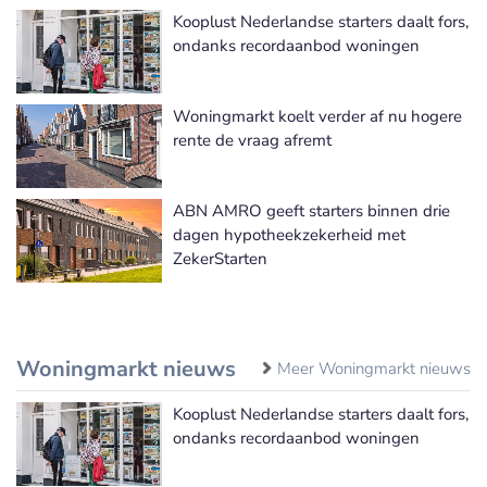
Kooplust Nederlandse starters daalt fors,
ondanks recordaanbod woningen
Woningmarkt koelt verder af nu hogere
rente de vraag afremt
ABN AMRO geeft starters binnen drie
dagen hypotheekzekerheid met
ZekerStarten
Woningmarkt nieuws
Meer Woningmarkt nieuws
Kooplust Nederlandse starters daalt fors,
ondanks recordaanbod woningen