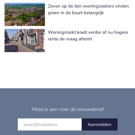
Zeven op de tien woningzoekers vinden
groen in de buurt belangrijk
Woningmarkt koelt verder af nu hogere
rente de vraag afremt
Meld je aan voor de nieuwsbrief
Aanmelden