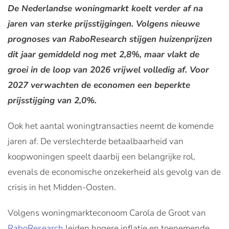
De Nederlandse woningmarkt koelt verder af na
jaren van sterke prijsstijgingen. Volgens nieuwe
prognoses van RaboResearch stijgen huizenprijzen
dit jaar gemiddeld nog met 2,8%, maar vlakt de
groei in de loop van 2026 vrijwel volledig af. Voor
2027 verwachten de economen een beperkte
prijsstijging van 2,0%.
Ook het aantal woningtransacties neemt de komende
jaren af. De verslechterde betaalbaarheid van
koopwoningen speelt daarbij een belangrijke rol,
evenals de economische onzekerheid als gevolg van de
crisis in het Midden-Oosten.
Volgens woningmarkteconoom Carola de Groot van
RaboResearch
leiden hogere inflatie en toenemende