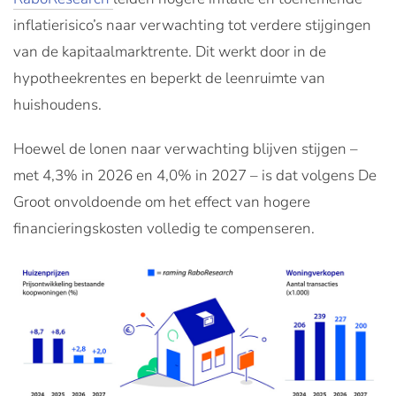
inflatierisico’s naar verwachting tot verdere stijgingen
van de kapitaalmarktrente. Dit werkt door in de
hypotheekrentes en beperkt de leenruimte van
huishoudens.
Hoewel de lonen naar verwachting blijven stijgen –
met 4,3% in 2026 en 4,0% in 2027 – is dat volgens De
Groot onvoldoende om het effect van hogere
financieringskosten volledig te compenseren.