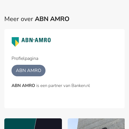
Meer over
ABN AMRO
Profielpagina
ABN AMRO
ABN AMRO
is een partner van Banken.nl