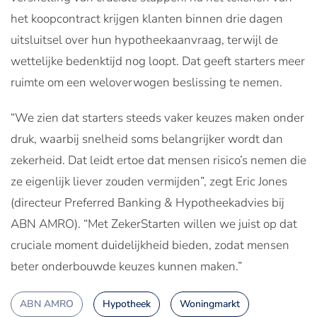
het koopcontract krijgen klanten binnen drie dagen
uitsluitsel over hun hypotheekaanvraag, terwijl de
wettelijke bedenktijd nog loopt. Dat geeft starters meer
ruimte om een weloverwogen beslissing te nemen.
“We zien dat starters steeds vaker keuzes maken onder
druk, waarbij snelheid soms belangrijker wordt dan
zekerheid. Dat leidt ertoe dat mensen risico’s nemen die
ze eigenlijk liever zouden vermijden”, zegt Eric Jones
(directeur Preferred Banking & Hypotheekadvies bij
ABN AMRO). “Met ZekerStarten willen we juist op dat
cruciale moment duidelijkheid bieden, zodat mensen
beter onderbouwde keuzes kunnen maken.”
ABN AMRO
Hypotheek
Woningmarkt