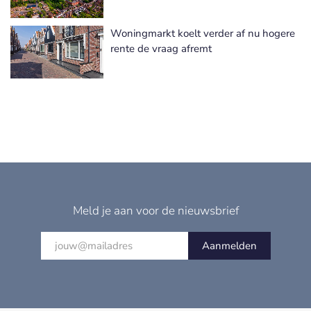
Woningmarkt koelt verder af nu hogere
rente de vraag afremt
Meld je aan voor de nieuwsbrief
Aanmelden