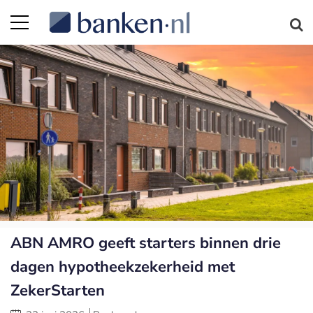
ABN AMRO geeft starters binnen drie
dagen hypotheekzekerheid met
ZekerStarten