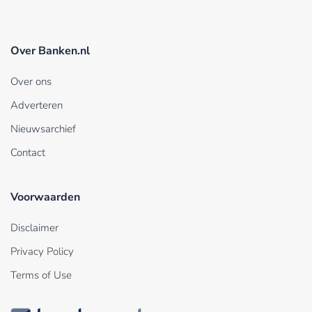
Over Banken.nl
Over ons
Adverteren
Nieuwsarchief
Contact
Voorwaarden
Disclaimer
Privacy Policy
Terms of Use