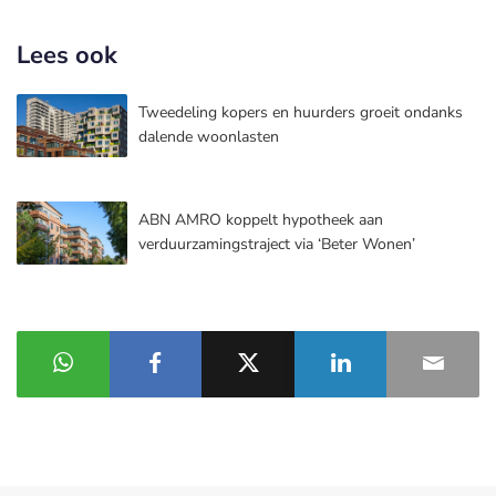
Lees ook
Tweedeling kopers en huurders groeit ondanks
dalende woonlasten
ABN AMRO koppelt hypotheek aan
verduurzamingstraject via ‘Beter Wonen’