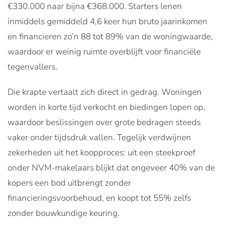
€330.000 naar bijna €368.000. Starters lenen
inmiddels gemiddeld 4,6 keer hun bruto jaarinkomen
en financieren zo’n 88 tot 89% van de woningwaarde,
waardoor er weinig ruimte overblijft voor financiële
tegenvallers.
Die krapte vertaalt zich direct in gedrag. Woningen
worden in korte tijd verkocht en biedingen lopen op,
waardoor beslissingen over grote bedragen steeds
vaker onder tijdsdruk vallen. Tegelijk verdwijnen
zekerheden uit het koopproces: uit een steekproef
onder NVM-makelaars blijkt dat ongeveer 40% van de
kopers een bod uitbrengt zonder
financieringsvoorbehoud, en koopt tot 55% zelfs
zonder bouwkundige keuring.