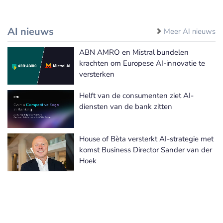
AI nieuws
Meer AI nieuws
ABN AMRO en Mistral bundelen
krachten om Europese AI-innovatie te
versterken
Helft van de consumenten ziet AI-
diensten van de bank zitten
House of Bèta versterkt AI-strategie met
komst Business Director Sander van der
Hoek