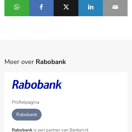
Meer over
Rabobank
Profielpagina
Rabobank
Rabobank
is een partner van Banken.nl