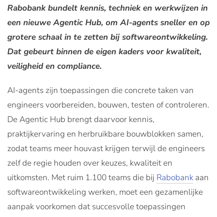
Rabobank bundelt kennis, techniek en werkwijzen in
een nieuwe Agentic Hub, om AI-agents sneller en op
grotere schaal in te zetten bij softwareontwikkeling.
Dat gebeurt binnen de eigen kaders voor kwaliteit,
veiligheid en compliance.
AI-agents zijn toepassingen die concrete taken van
engineers voorbereiden, bouwen, testen of controleren.
De Agentic Hub brengt daarvoor kennis,
praktijkervaring en herbruikbare bouwblokken samen,
zodat teams meer houvast krijgen terwijl de engineers
zelf de regie houden over keuzes, kwaliteit en
uitkomsten. Met ruim 1.100 teams die bij
Rabobank
aan
softwareontwikkeling werken, moet een gezamenlijke
aanpak voorkomen dat succesvolle toepassingen