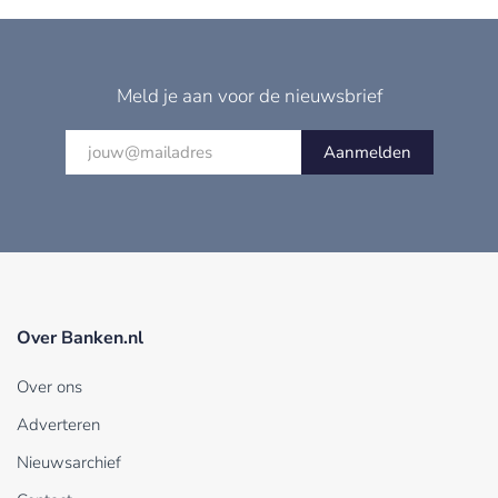
Meld je aan voor de nieuwsbrief
Aanmelden
Over Banken.nl
Over ons
Adverteren
Nieuwsarchief