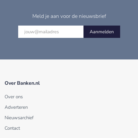
Meld je aan voor de nieuwsbrief
Aanmelden
Over Banken.nl
Over ons
Adverteren
Nieuwsarchief
Contact