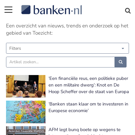
Toezicht nieuws
Een overzicht van nieuws, trends en onderzoek op het
gebied van Toezicht:
Filters
‘Een financiële reus, een politieke puber
en een militaire dwerg’: Knot en De
Hoop Scheffer over de staat van Europa
‘Banken staan klaar om te investeren in
Europese economie’
AFM legt bunq boete op wegens te