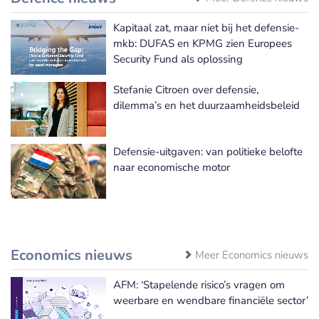
Kapitaal zat, maar niet bij het defensie-
mkb: DUFAS en KPMG zien Europees
Security Fund als oplossing
Stefanie Citroen over defensie,
dilemma’s en het duurzaamheidsbeleid
Defensie-uitgaven: van politieke belofte
naar economische motor
Economics nieuws
Meer Economics nieuws
AFM: ‘Stapelende risico’s vragen om
weerbare en wendbare financiële sector’