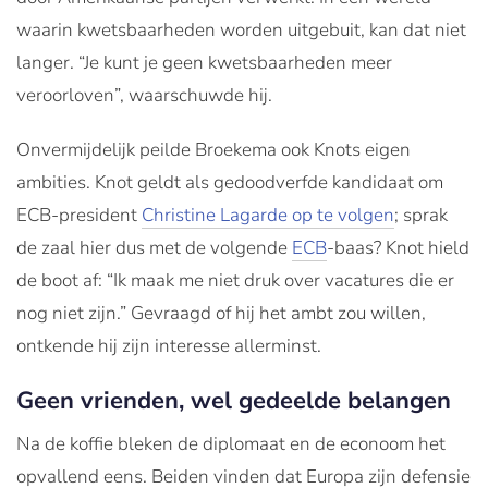
waarin kwetsbaarheden worden uitgebuit, kan dat niet
langer. “Je kunt je geen kwetsbaarheden meer
veroorloven”, waarschuwde hij.
Onvermijdelijk peilde Broekema ook Knots eigen
ambities. Knot geldt als gedoodverfde kandidaat om
ECB-president
Christine Lagarde op te volgen
; sprak
de zaal hier dus met de volgende
ECB
-baas? Knot hield
de boot af: “Ik maak me niet druk over vacatures die er
nog niet zijn.” Gevraagd of hij het ambt zou willen,
ontkende hij zijn interesse allerminst.
Geen vrienden, wel gedeelde belangen
Na de koffie bleken de diplomaat en de econoom het
opvallend eens. Beiden vinden dat Europa zijn defensie