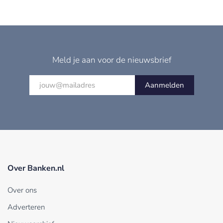
Meld je aan voor de nieuwsbrief
Aanmelden
Over Banken.nl
Over ons
Adverteren