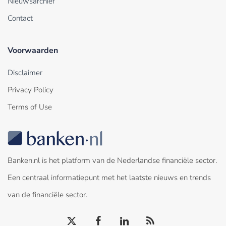
Nieuwsarchief
Contact
Voorwaarden
Disclaimer
Privacy Policy
Terms of Use
Banken.nl is het platform van de Nederlandse financiële sector.
Een centraal informatiepunt met het laatste nieuws en trends
van de financiële sector.