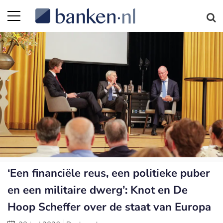
‘Een financiële reus, een politieke puber
en een militaire dwerg’: Knot en De
Hoop Scheffer over de staat van Europa