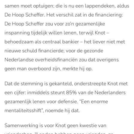
samen moet optuigen; die is nu een lappendeken, aldus
De Hoop Scheffer. Het verschil zat in de financiering:
De Hoop Scheffer zou voor zo’n gezamenlijke
inspanning tijdelijk willen lenen, terwijl Knot –
behoedzaam als centraal bankier – het liever niet met
nieuwe schuld financierde; voor de gezonde
Nederlandse overheidsfinanciën zou dat overigens
geen man overboord zijn, merkte hij op.
Dat de stemming is gekanteld, onderstreepte Knot met
een cijfer: inmiddels steunt 85% van de Nederlanders
gezamenlijk lenen voor defensie. “Een enorme
mentaliteitsshift”, noemde hij dat.
Samenwerking is voor Knot geen kwestie van