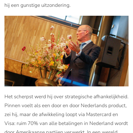
hij een gunstige uitzondering.
Het scherpst werd hij over strategische afhankelijkheid.
Pinnen voelt als een door en door Nederlands product,
zei hij, maar de afwikkeling loopt via Mastercard en
Visa: ruim 70% van alle betalingen in Nederland wordt
door Amerikaanse partijen verwerkt. In een wereld