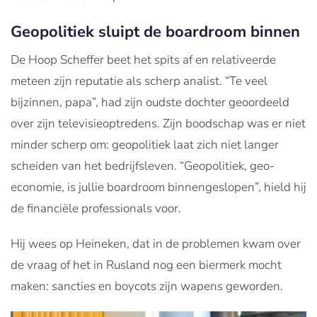
Geopolitiek sluipt de boardroom binnen
De Hoop Scheffer beet het spits af en relativeerde
meteen zijn reputatie als scherp analist. “Te veel
bijzinnen, papa”, had zijn oudste dochter geoordeeld
over zijn televisieoptredens. Zijn boodschap was er niet
minder scherp om: geopolitiek laat zich niet langer
scheiden van het bedrijfsleven. “Geopolitiek, geo-
economie, is jullie boardroom binnengeslopen”, hield hij
de financiële professionals voor.
Hij wees op Heineken, dat in de problemen kwam over
de vraag of het in Rusland nog een biermerk mocht
maken: sancties en boycots zijn wapens geworden.