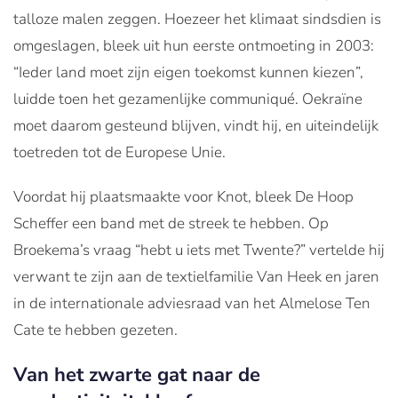
talloze malen zeggen. Hoezeer het klimaat sindsdien is
omgeslagen, bleek uit hun eerste ontmoeting in 2003:
“Ieder land moet zijn eigen toekomst kunnen kiezen”,
luidde toen het gezamenlijke communiqué. Oekraïne
moet daarom gesteund blijven, vindt hij, en uiteindelijk
toetreden tot de Europese Unie.
Voordat hij plaatsmaakte voor Knot, bleek De Hoop
Scheffer een band met de streek te hebben. Op
Broekema’s vraag “hebt u iets met Twente?” vertelde hij
verwant te zijn aan de textielfamilie Van Heek en jaren
in de internationale adviesraad van het Almelose Ten
Cate te hebben gezeten.
Van het zwarte gat naar de