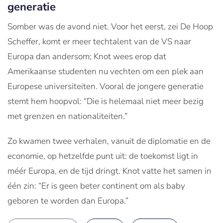
generatie
Somber was de avond niet. Voor het eerst, zei De Hoop
Scheffer, komt er meer techtalent van de VS naar
Europa dan andersom; Knot wees erop dat
Amerikaanse studenten nu vechten om een plek aan
Europese universiteiten. Vooral de jongere generatie
stemt hem hoopvol: “Die is helemaal niet meer bezig
met grenzen en nationaliteiten.”
Zo kwamen twee verhalen, vanuit de diplomatie en de
economie, op hetzelfde punt uit: de toekomst ligt in
méér Europa, en de tijd dringt. Knot vatte het samen in
één zin: “Er is geen beter continent om als baby
geboren te worden dan Europa.”