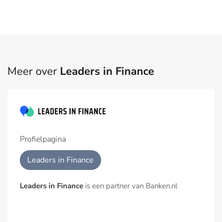
Meer over
Leaders in Finance
Profielpagina
Leaders in Finance
Leaders in Finance
is een partner van Banken.nl