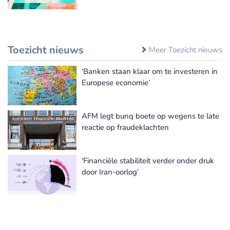
Toezicht nieuws
Meer Toezicht nieuws
‘Banken staan klaar om te investeren in
Europese economie’
AFM legt bunq boete op wegens te late
reactie op fraudeklachten
‘Financiële stabiliteit verder onder druk
door Iran-oorlog’