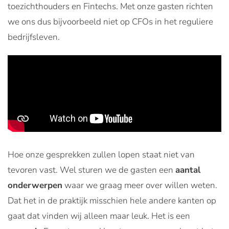
toezichthouders en Fintechs. Met onze gasten richten
we ons dus bijvoorbeeld niet op CFOs in het reguliere
bedrijfsleven.
Hoe onze gesprekken zullen lopen staat niet van
tevoren vast. Wel sturen we de gasten een
aantal
onderwerpen
waar we graag meer over willen weten.
Dat het in de praktijk misschien hele andere kanten op
gaat dat vinden wij alleen maar leuk. Het is een