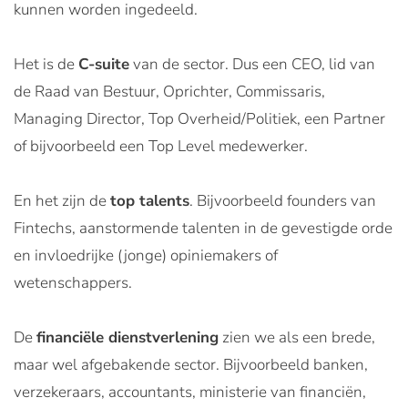
kunnen worden ingedeeld.
Het is de
C-suite
van de sector. Dus een CEO, lid van
de Raad van Bestuur, Oprichter, Commissaris,
Managing Director, Top Overheid/Politiek, een Partner
of bijvoorbeeld een Top Level medewerker.
En het zijn de
top talents
. Bijvoorbeeld founders van
Fintechs, aanstormende talenten in de gevestigde orde
en invloedrijke (jonge) opiniemakers of
wetenschappers.
De
financiële dienstverlening
zien we als een brede,
maar wel afgebakende sector. Bijvoorbeeld banken,
verzekeraars, accountants, ministerie van financiën,