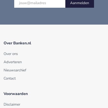
Aanmelden
Over Banken.nl
Over ons
Adverteren
Nieuwsarchief
Contact
Voorwaarden
Disclaimer