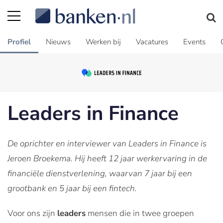
Profiel
Nieuws
Werken bij
Vacatures
Events
Leaders in Finance
De oprichter en interviewer van Leaders in Finance is
Jeroen Broekema. Hij heeft 12 jaar werkervaring in de
financiële dienstverlening, waarvan 7 jaar bij een
grootbank en 5 jaar bij een fintech.
Voor ons zijn
leaders
mensen die in twee groepen