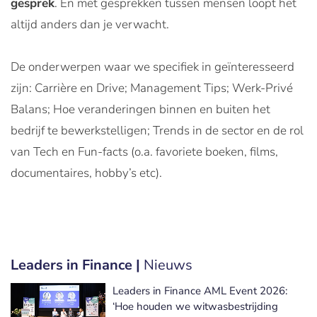
gesprek
. En met gesprekken tussen mensen loopt het
altijd anders dan je verwacht.
De onderwerpen waar we specifiek in geïnteresseerd
zijn: Carrière en Drive; Management Tips; Werk-Privé
Balans; Hoe veranderingen binnen en buiten het
bedrijf te bewerkstelligen; Trends in de sector en de rol
van Tech en Fun-facts (o.a. favoriete boeken, films,
documentaires, hobby’s etc).
Leaders in Finance |
Nieuws
Leaders in Finance AML Event 2026:
‘Hoe houden we witwasbestrijding