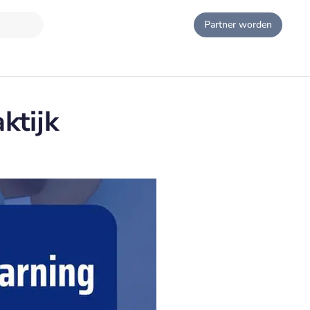
Partner worden
ktijk