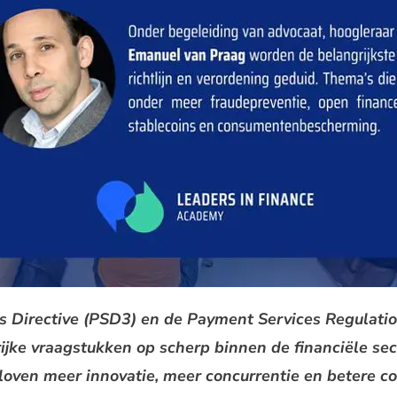
 Directive (PSD3) en de Payment Services Regulatio
ijke vraagstukken op scherp binnen de financiële se
beloven meer innovatie, meer concurrentie en betere