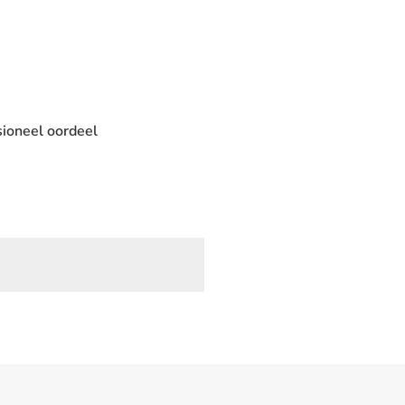
ssioneel oordeel