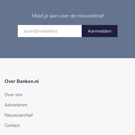
Meld je aan voor de nieuwsbrief
Aanmelden
Over Banken.nl
Over ons
Adverteren
Nieuwsarchief
Contact