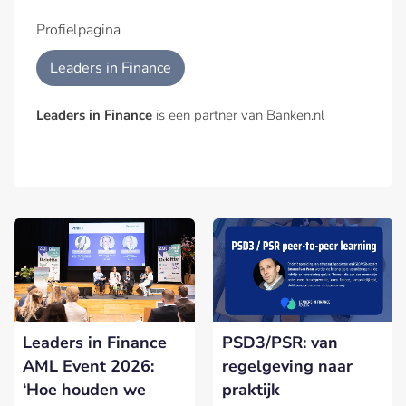
Profielpagina
Leaders in Finance
Leaders in Finance
is een partner van Banken.nl
Leaders in Finance
PSD3/PSR: van
AML Event 2026:
regelgeving naar
‘Hoe houden we
praktijk