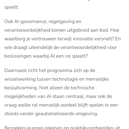
speelt.
Ook AI-governance, regelgeving en
verantwoordelijkheid komen uitgebreid aan bod. Hoe
waarborg je vertrouwen terwijl innovatie versnelt? En
wie draagt uiteindelijk de verantwoordelijkheid voor
beslissingen waarbij AI een rol speelt?
Daarnaast richt het programma zich op de
wisselwerking tussen technologie en menselijke
besluitvorming. Niet alleen de technische
mogelijkheden van AI staan centraal, maar ook de
vraag welke rol menselijk oordeel blijft spelen in een
steeds verder geautomatiseerde omgeving.
Bezoekers kunnen rekenen op praktijkvoorbeelden uit