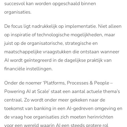
succesvol kan worden opgeschaald binnen
organisaties.
De focus ligt nadrukkelijk op implementatie. Niet alleen
op inspiratie of technologische mogelijkheden, maar
juist op de organisatorische, strategische en
maatschappelijke vraagstukken die ontstaan wanneer
AI wordt geïntegreerd in de dagelijkse praktijk van
financiële instellingen.
Onder de noemer ‘Platforms, Processes & People –
Powering AI at Scale’ staat een aantal actuele thema’s
centraal. Zo wordt onder meer gekeken naar de
toekomst van banking in een AI-gedreven omgeving en
de vraag hoe organisaties zich moeten herinrichten
voor een wereld waarin AI een steeds grotere rol