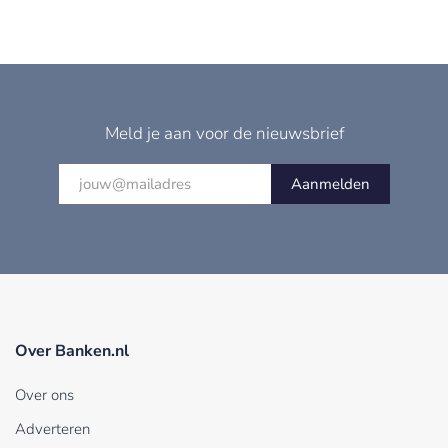
Meld je aan voor de nieuwsbrief
Aanmelden
Over Banken.nl
Over ons
Adverteren