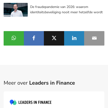
De fraudepandemie van 2026: waarom
identiteitsbeveiliging nooit meer hetzelfde wordt
Meer over
Leaders in Finance