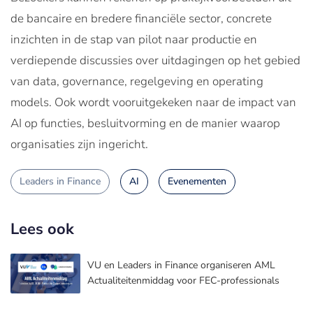
de bancaire en bredere financiële sector, concrete
inzichten in de stap van pilot naar productie en
verdiepende discussies over uitdagingen op het gebied
van data, governance, regelgeving en operating
models. Ook wordt vooruitgekeken naar de impact van
AI op functies, besluitvorming en de manier waarop
organisaties zijn ingericht.
Leaders in Finance
AI
Evenementen
Lees ook
VU en Leaders in Finance organiseren AML
Actualiteitenmiddag voor FEC-professionals