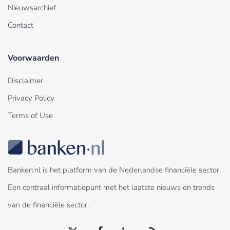
Nieuwsarchief
Contact
Voorwaarden
Disclaimer
Privacy Policy
Terms of Use
Banken.nl is het platform van de Nederlandse financiële sector.
Een centraal informatiepunt met het laatste nieuws en trends
van de financiële sector.