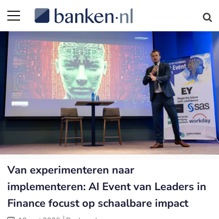
Van experimenteren naar
implementeren: AI Event van Leaders in
Finance focust op schaalbare impact