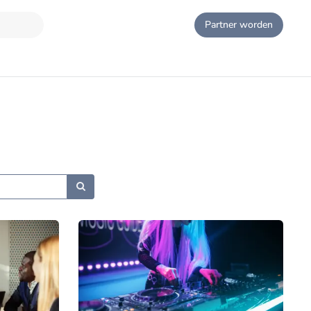
Partner worden