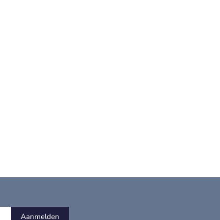
Aanmelden