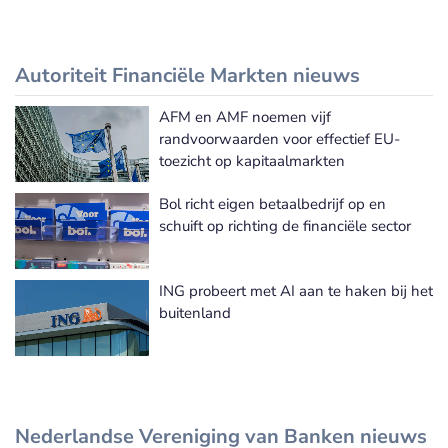
Autoriteit Financiële Markten nieuws
AFM en AMF noemen vijf
Autoriteit Financiële Markten nieuws
randvoorwaarden voor effectief EU-
toezicht op kapitaalmarkten
Bol richt eigen betaalbedrijf op en
schuift op richting de financiële sector
ING probeert met AI aan te haken bij het
buitenland
Nederlandse Vereniging van Banken nieuws