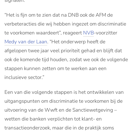
signalen.
“Het is fijn om te zien dat na DNB ook de AFM de
verbeteracties die wij hebben ingezet om discriminatie
te voorkomen waardeert”, reageert
NVB
-voorzitter
Medy van der Laan
. “Het onderwerp heeft de
afgelopen twee jaar veel prioriteit gehad en blijft dat
ook de komende tijd houden, zodat we ook de volgende
stappen kunnen zetten om te werken aan een
inclusieve sector.”
Een van die volgende stappen is het ontwikkelen van
uitgangspunten om discriminatie te voorkomen bij de
uitvoering van de Wwft en de Sanctiewetgeving –
wetten die banken verplichten tot klant- en
transactieonderzoek, maar die in de praktijk soms