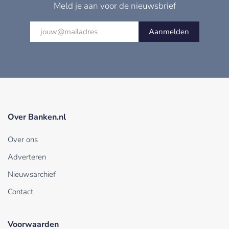
Meld je aan voor de nieuwsbrief
Aanmelden
Over Banken.nl
Over ons
Adverteren
Nieuwsarchief
Contact
Voorwaarden