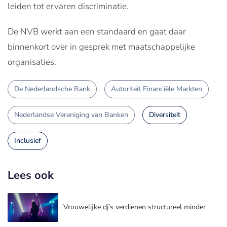
leiden tot ervaren discriminatie.
De NVB werkt aan een standaard en gaat daar
binnenkort over in gesprek met maatschappelijke
organisaties.
De Nederlandsche Bank
Autoriteit Financiële Markten
Nederlandse Vereniging van Banken
Diversiteit
Inclusief
Lees ook
Vrouwelijke dj’s verdienen structureel minder