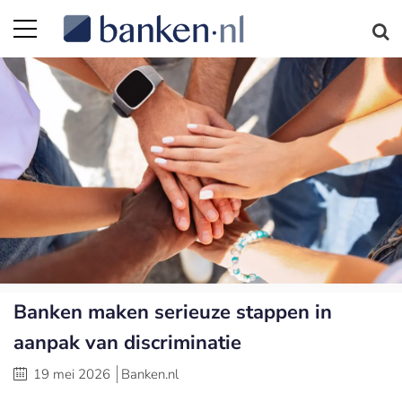
Banken maken serieuze stappen in
aanpak van discriminatie
19 mei 2026
Banken.nl