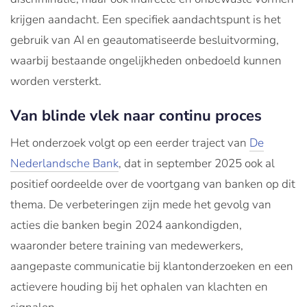
krijgen aandacht. Een specifiek aandachtspunt is het
gebruik van AI en geautomatiseerde besluitvorming,
waarbij bestaande ongelijkheden onbedoeld kunnen
worden versterkt.
Van blinde vlek naar continu proces
Het onderzoek volgt op een eerder traject van
De
Nederlandsche Bank
, dat in september 2025 ook al
positief oordeelde over de voortgang van banken op dit
thema. De verbeteringen zijn mede het gevolg van
acties die banken begin 2024 aankondigden,
waaronder betere training van medewerkers,
aangepaste communicatie bij klantonderzoeken en een
actievere houding bij het ophalen van klachten en