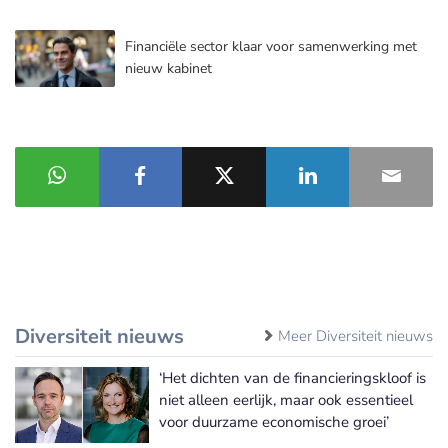
Financiële sector klaar voor samenwerking met
nieuw kabinet
Diversiteit nieuws
Meer Diversiteit nieuws
‘Het dichten van de financieringskloof is
niet alleen eerlijk, maar ook essentieel
voor duurzame economische groei’