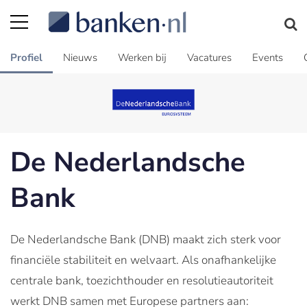
Profiel
Nieuws
Werken bij
Vacatures
Events
De Nederlandsche
Bank
De Nederlandsche Bank (DNB) maakt zich sterk voor
financiële stabiliteit en welvaart. Als onafhankelijke
centrale bank, toezichthouder en resolutieautoriteit
werkt DNB samen met Europese partners aan: