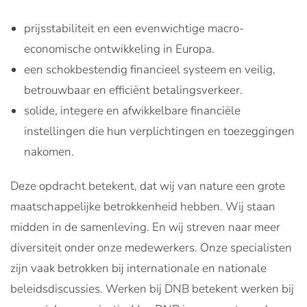
prijsstabiliteit en een evenwichtige macro-
economische ontwikkeling in Europa.
een schokbestendig financieel systeem en veilig,
betrouwbaar en efficiënt betalingsverkeer.
solide, integere en afwikkelbare financiële
instellingen die hun verplichtingen en toezeggingen
nakomen.
Deze opdracht betekent, dat wij van nature een grote
maatschappelijke betrokkenheid hebben. Wij staan
midden in de samenleving. En wij streven naar meer
diversiteit onder onze medewerkers. Onze specialisten
zijn vaak betrokken bij internationale en nationale
beleidsdiscussies. Werken bij DNB betekent werken bij