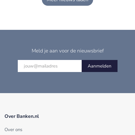
Meld je aan voor de nieuwsbrief
Aanmelden
Over Banken.nl
Over ons