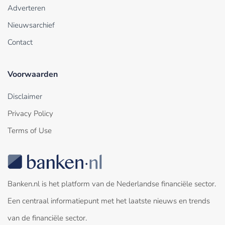
Adverteren
Nieuwsarchief
Contact
Voorwaarden
Disclaimer
Privacy Policy
Terms of Use
Banken.nl is het platform van de Nederlandse financiële sector.
Een centraal informatiepunt met het laatste nieuws en trends
van de financiële sector.