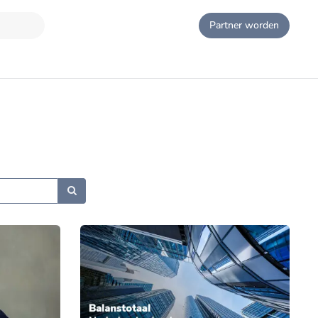
Partner worden