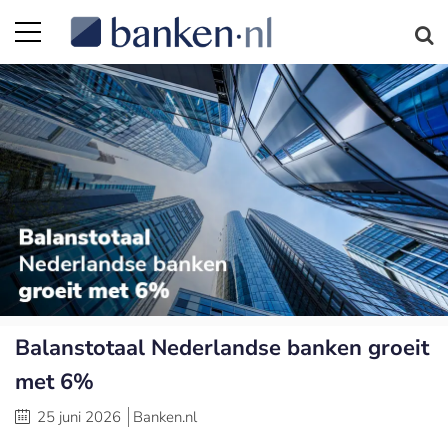
Balanstotaal Nederlandse banken groeit
met 6%
25 juni 2026
Banken.nl