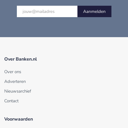
Aanmelden
Over Banken.nl
Over ons
Adverteren
Nieuwsarchief
Contact
Voorwaarden