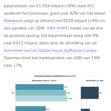
balanstotaal van €1.054 miljard (+8%) staat
ING
wederom fier bovenaan, goed voor 42% van het totaal.
Rabobank
volgt op afstand met €639 miljard (+4%) en
een aandeel van 26%.
ABN AMRO
maakt van de drie
de grootste sprong: het balanstotaal steeg met 9%
naar €413 miljard, deels door de afronding van de
overname van het Duitse Hauck Aufhäuser Lampe
.
Daarmee klimt het marktaandeel van ABN van 16%
naar 17%.