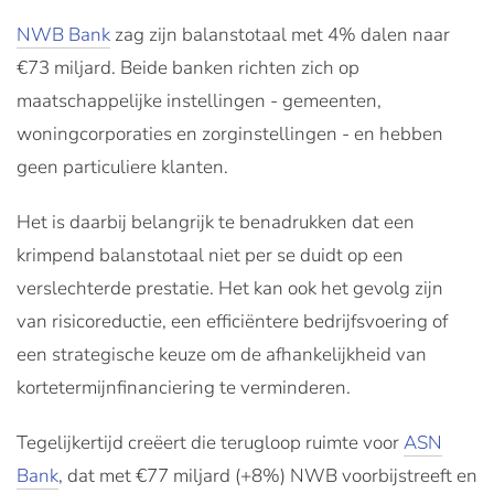
NWB Bank
zag zijn balanstotaal met 4% dalen naar
€73 miljard. Beide banken richten zich op
maatschappelijke instellingen - gemeenten,
woningcorporaties en zorginstellingen - en hebben
geen particuliere klanten.
Het is daarbij belangrijk te benadrukken dat een
krimpend balanstotaal niet per se duidt op een
verslechterde prestatie. Het kan ook het gevolg zijn
van risicoreductie, een efficiëntere bedrijfsvoering of
een strategische keuze om de afhankelijkheid van
kortetermijnfinanciering te verminderen.
Tegelijkertijd creëert die terugloop ruimte voor
ASN
Bank
, dat met €77 miljard (+8%) NWB voorbijstreeft en