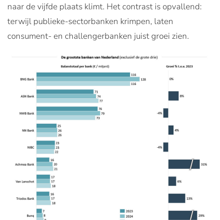
naar de vijfde plaats klimt. Het contrast is opvallend:
terwijl publieke-sectorbanken krimpen, laten
consument- en challengerbanken juist groei zien.