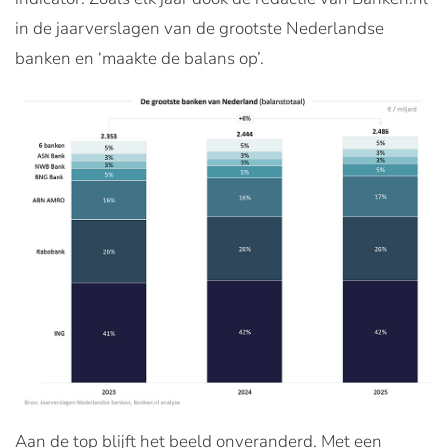
in de jaarverslagen van de grootste Nederlandse
banken en ‘maakte de balans op’.
Aan de top blijft het beeld onveranderd. Met een