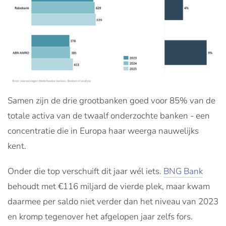
Samen zijn de drie grootbanken goed voor 85% van de
totale activa van de twaalf onderzochte banken - een
concentratie die in Europa haar weerga nauwelijks
kent.
Onder die top verschuift dit jaar wél iets.
BNG Bank
behoudt met €116 miljard de vierde plek, maar kwam
daarmee per saldo niet verder dan het niveau van 2023
en kromp tegenover het afgelopen jaar zelfs fors.