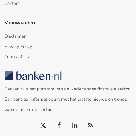
Contact
Voorwaarden
Disclaimer
Privacy Policy
Terms of Use
Banken.nl is het platform van de Nederlandse financiële sector.
Een centraal informatiepunt met het laatste nieuws en trends
van de financiële sector.