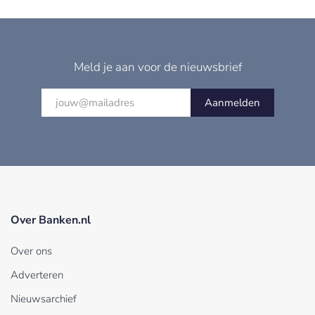
Meld je aan voor de nieuwsbrief
Aanmelden
Over Banken.nl
Over ons
Adverteren
Nieuwsarchief