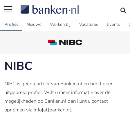
Profiel
Nieuws
Werken bij
Vacatures
Events
NIBC
NIBC is geen partner van Banken.nl en heeft geen
uitgebreid profiel. Wilt u meer informatie over de
mogelijkheden op Banken.nl dan kunt u contact
opnemen via info[at]banken.nl.