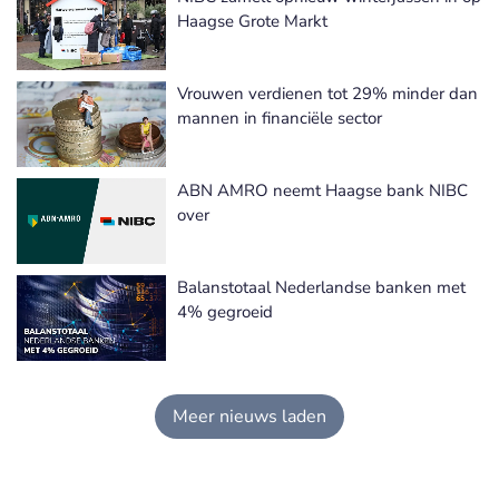
Haagse Grote Markt
Vrouwen verdienen tot 29% minder dan
mannen in financiële sector
ABN AMRO neemt Haagse bank NIBC
over
Balanstotaal Nederlandse banken met
4% gegroeid
Meer nieuws laden