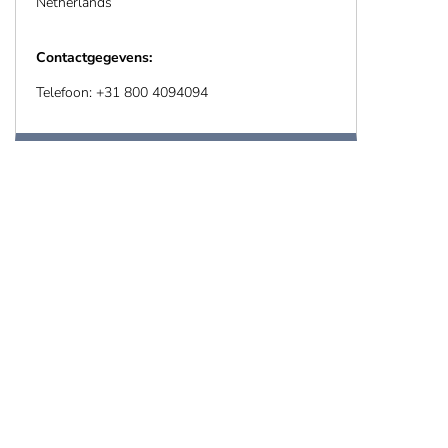
Netherlands
Contactgegevens:
Telefoon: +31 800 4094094