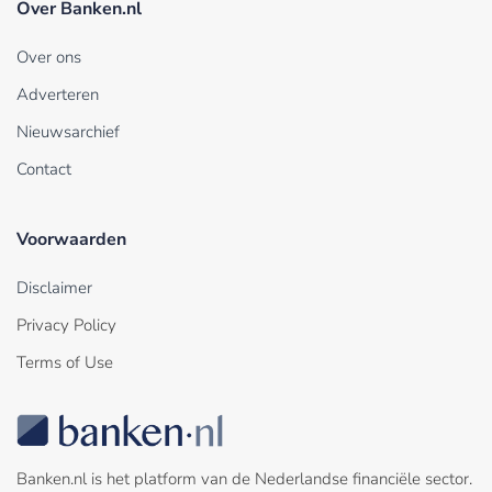
Over Banken.nl
Over ons
Adverteren
Nieuwsarchief
Contact
Voorwaarden
Disclaimer
Privacy Policy
Terms of Use
Banken.nl is het platform van de Nederlandse financiële sector.