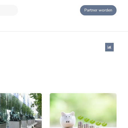
Partner worden