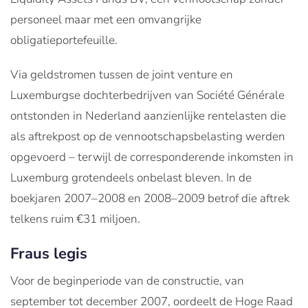
personeel maar met een omvangrijke
obligatieportefeuille.
Via geldstromen tussen de joint venture en
Luxemburgse dochterbedrijven van Société Générale
ontstonden in Nederland aanzienlijke rentelasten die
als aftrekpost op de vennootschapsbelasting werden
opgevoerd – terwijl de corresponderende inkomsten in
Luxemburg grotendeels onbelast bleven. In de
boekjaren 2007–2008 en 2008–2009 betrof die aftrek
telkens ruim €31 miljoen.
Fraus legis
Voor de beginperiode van de constructie, van
september tot december 2007, oordeelt de Hoge Raad