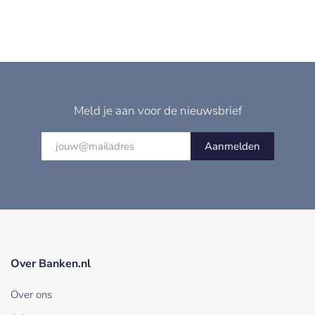
Meld je aan voor de nieuwsbrief
Aanmelden
Over Banken.nl
Over ons