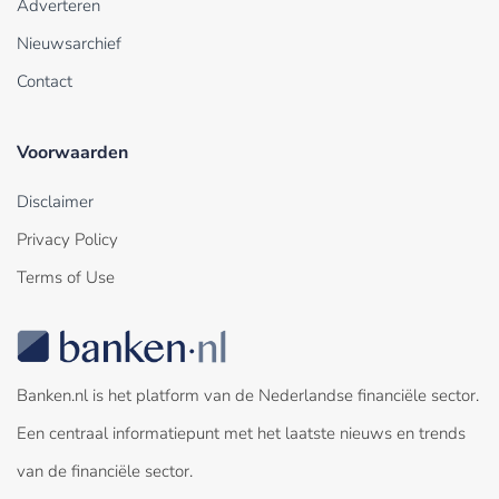
Adverteren
Nieuwsarchief
Contact
Voorwaarden
Disclaimer
Privacy Policy
Terms of Use
Banken.nl is het platform van de Nederlandse financiële sector.
Een centraal informatiepunt met het laatste nieuws en trends
van de financiële sector.