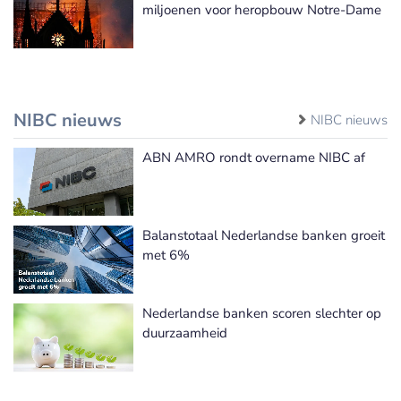
miljoenen voor heropbouw Notre-Dame
NIBC nieuws
NIBC nieuws
ABN AMRO rondt overname NIBC af
Balanstotaal Nederlandse banken groeit
met 6%
Nederlandse banken scoren slechter op
duurzaamheid