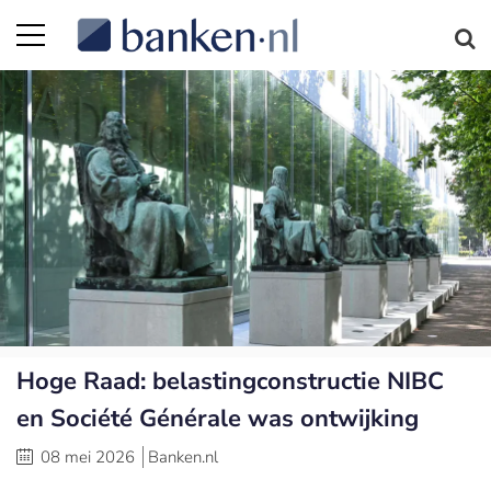
Hoge Raad: belastingconstructie NIBC
en Société Générale was ontwijking
08 mei 2026
Banken.nl