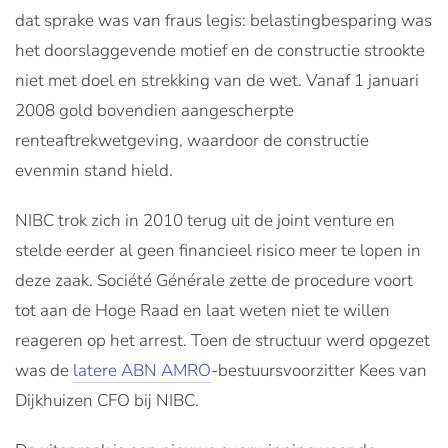
dat sprake was van fraus legis: belastingbesparing was
het doorslaggevende motief en de constructie strookte
niet met doel en strekking van de wet. Vanaf 1 januari
2008 gold bovendien aangescherpte
renteaftrekwetgeving, waardoor de constructie
evenmin stand hield.
NIBC trok zich in 2010 terug uit de joint venture en
stelde eerder al geen financieel risico meer te lopen in
deze zaak. Société Générale zette de procedure voort
tot aan de Hoge Raad en laat weten niet te willen
reageren op het arrest. Toen de structuur werd opgezet
was de
latere ABN AMRO
-bestuursvoorzitter Kees van
Dijkhuizen CFO bij NIBC.