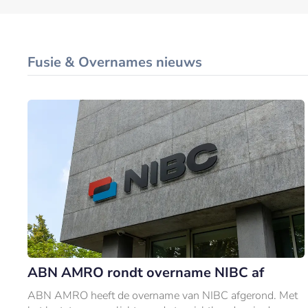
Fusie & Overnames nieuws
ABN AMRO rondt overname NIBC af
ABN AMRO heeft de overname van NIBC afgerond. Met