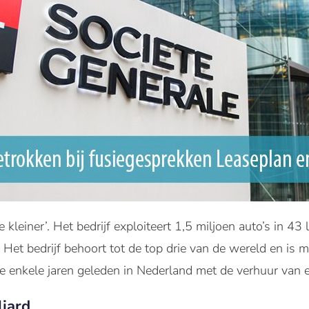
 kleiner’. Het bedrijf exploiteert 1,5 miljoen auto’s in 43 
Het bedrijf behoort tot de top drie van de wereld en is m
e enkele jaren geleden in Nederland met de verhuur van e
ljard