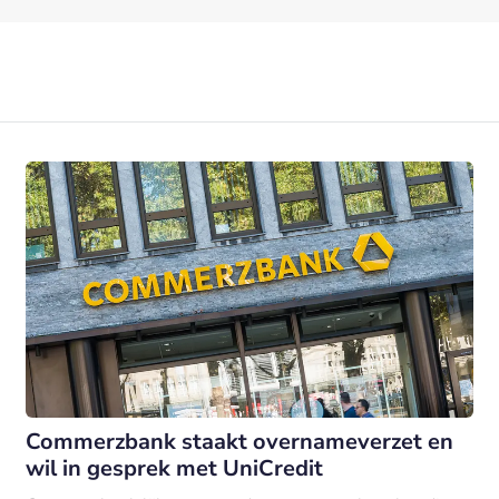
Commerzbank staakt overnameverzet en
wil in gesprek met UniCredit