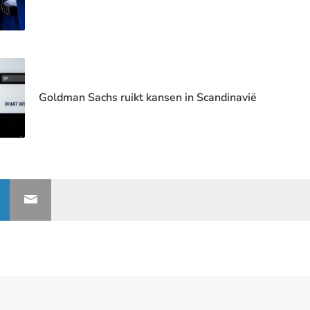
Goldman Sachs ruikt kansen in Scandinavië