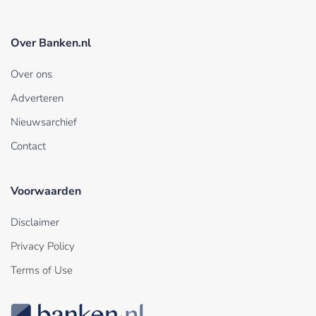
Over Banken.nl
Over ons
Adverteren
Nieuwsarchief
Contact
Voorwaarden
Disclaimer
Privacy Policy
Terms of Use