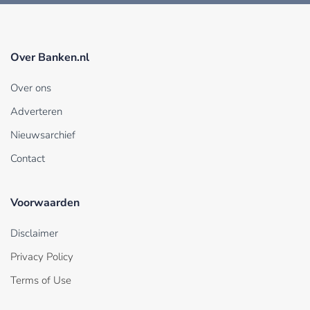
Over Banken.nl
Over ons
Adverteren
Nieuwsarchief
Contact
Voorwaarden
Disclaimer
Privacy Policy
Terms of Use