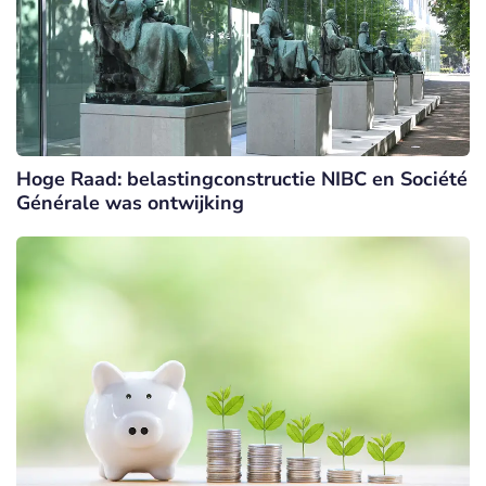
Hoge Raad: belastingconstructie NIBC en Société
Générale was ontwijking