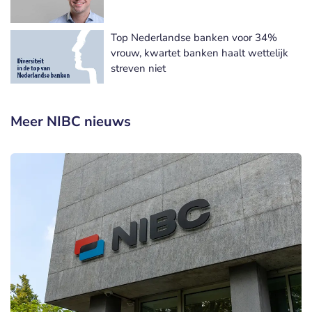
Top Nederlandse banken voor 34%
vrouw, kwartet banken haalt wettelijk
streven niet
Meer NIBC nieuws