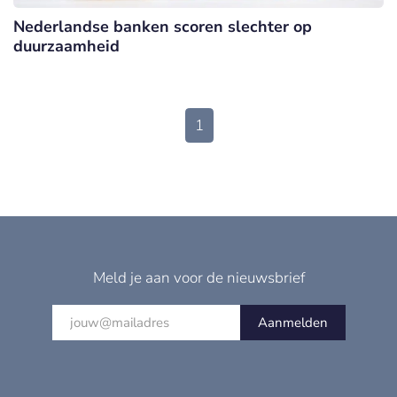
Nederlandse banken scoren slechter op
duurzaamheid
1
Meld je aan voor de nieuwsbrief
Aanmelden