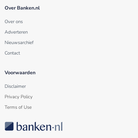
Over Banken.nl
Over ons
Adverteren
Nieuwsarchief
Contact
Voorwaarden
Disclaimer
Privacy Policy
Terms of Use