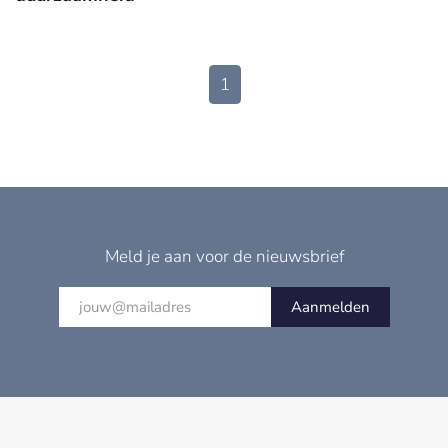
1
Meld je aan voor de nieuwsbrief
Aanmelden