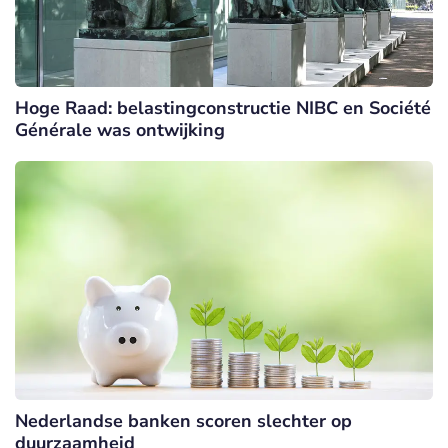
Hoge Raad: belastingconstructie NIBC en Société
Générale was ontwijking
Nederlandse banken scoren slechter op
duurzaamheid