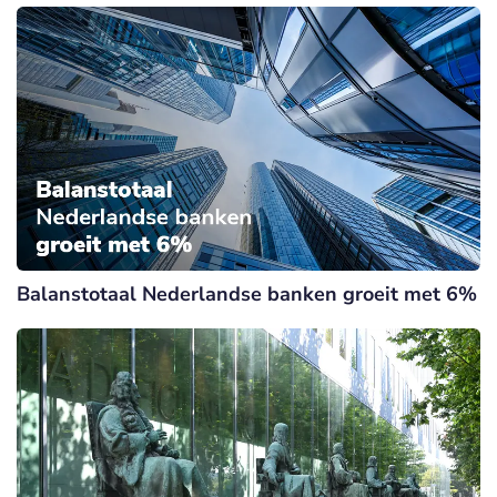
Balanstotaal Nederlandse banken groeit met 6%