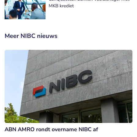
MKB krediet
Meer NIBC nieuws
ABN AMRO rondt overname NIBC af