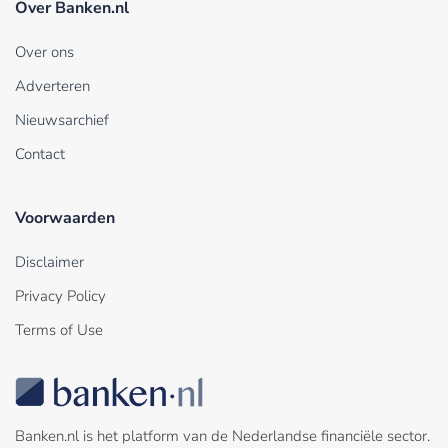
Over Banken.nl
Over ons
Adverteren
Nieuwsarchief
Contact
Voorwaarden
Disclaimer
Privacy Policy
Terms of Use
Banken.nl is het platform van de Nederlandse financiële sector.