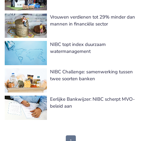
Vrouwen verdienen tot 29% minder dan
mannen in financiële sector
NIBC topt index duurzaam
watermanagement
NIBC Challenge: samenwerking tussen
twee soorten banken
Eerlijke Bankwijzer: NIBC scherpt MVO-
beleid aan