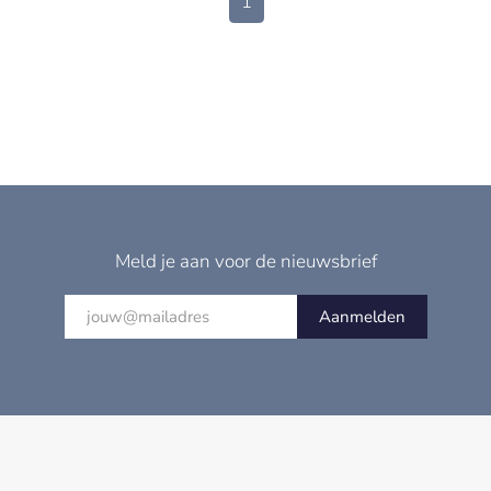
1
Meld je aan voor de nieuwsbrief
Aanmelden