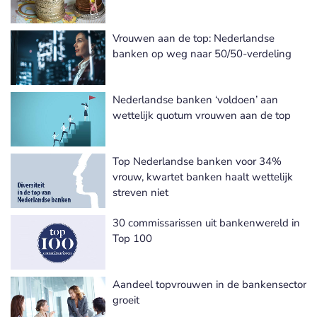
Vrouwen aan de top: Nederlandse
banken op weg naar 50/50-verdeling
Nederlandse banken ‘voldoen’ aan
wettelijk quotum vrouwen aan de top
Top Nederlandse banken voor 34%
vrouw, kwartet banken haalt wettelijk
streven niet
30 commissarissen uit bankenwereld in
Top 100
Aandeel topvrouwen in de bankensector
groeit