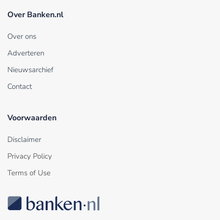
Over Banken.nl
Over ons
Adverteren
Nieuwsarchief
Contact
Voorwaarden
Disclaimer
Privacy Policy
Terms of Use