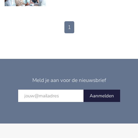
1
Meld je aan voor de nieuwsbrief
Aanmelden