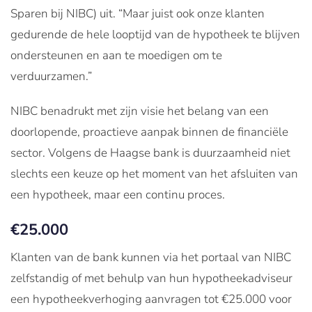
Sparen bij NIBC) uit. “Maar juist ook onze klanten
gedurende de hele looptijd van de hypotheek te blijven
ondersteunen en aan te moedigen om te
verduurzamen.”
NIBC benadrukt met zijn visie het belang van een
doorlopende, proactieve aanpak binnen de financiële
sector. Volgens de Haagse bank is duurzaamheid niet
slechts een keuze op het moment van het afsluiten van
een hypotheek, maar een continu proces.
€25.000
Klanten van de bank kunnen via het portaal van NIBC
zelfstandig of met behulp van hun hypotheekadviseur
een hypotheekverhoging aanvragen tot €25.000 voor