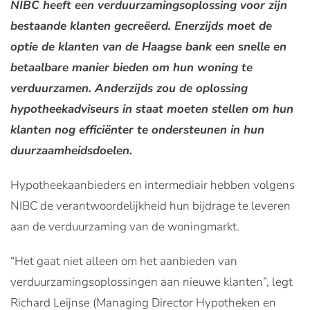
NIBC heeft een verduurzamingsoplossing voor zijn
bestaande klanten gecreëerd. Enerzijds moet de
optie de klanten van de Haagse bank een snelle en
betaalbare manier bieden om hun woning te
verduurzamen. Anderzijds zou de oplossing
hypotheekadviseurs in staat moeten stellen om hun
klanten nog efficiënter te ondersteunen in hun
duurzaamheidsdoelen.
Hypotheekaanbieders en intermediair hebben volgens
NIBC de verantwoordelijkheid hun bijdrage te leveren
aan de verduurzaming van de woningmarkt.
“Het gaat niet alleen om het aanbieden van
verduurzamingsoplossingen aan nieuwe klanten”, legt
Richard Leijnse (Managing Director Hypotheken en