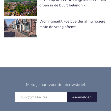
groen in de buurt belangrijk
Woningmarkt koelt verder af nu hogere
rente de vraag afremt
Meld je aan voor de nieuwsbrief
Aanmelden