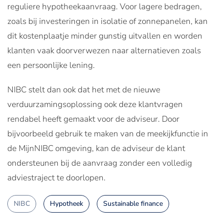
reguliere hypotheekaanvraag. Voor lagere bedragen,
zoals bij investeringen in isolatie of zonnepanelen, kan
dit kostenplaatje minder gunstig uitvallen en worden
klanten vaak doorverwezen naar alternatieven zoals
een persoonlijke lening.
NIBC stelt dan ook dat het met de nieuwe
verduurzamingsoplossing ook deze klantvragen
rendabel heeft gemaakt voor de adviseur. Door
bijvoorbeeld gebruik te maken van de meekijkfunctie in
de MijnNIBC omgeving, kan de adviseur de klant
ondersteunen bij de aanvraag zonder een volledig
adviestraject te doorlopen.
NIBC
Hypotheek
Sustainable finance