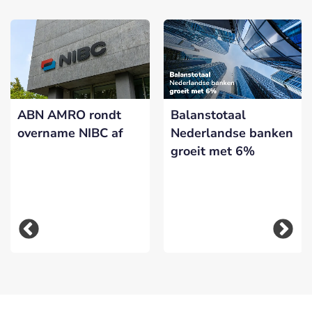
ABN AMRO rondt
Balanstotaal
overname NIBC af
Nederlandse banken
groeit met 6%