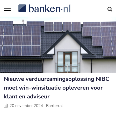
Nieuwe verduurzamingsoplossing NIBC
moet win-winsituatie opleveren voor
klant en adviseur
20 november 2024
Banken.nl