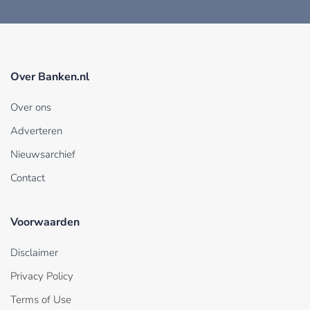
Over Banken.nl
Over ons
Adverteren
Nieuwsarchief
Contact
Voorwaarden
Disclaimer
Privacy Policy
Terms of Use