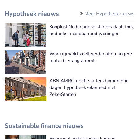
Hypotheek nieuws
Meer Hypotheek nieuws
Kooplust Nederlandse starters daalt fors,
ondanks recordaanbod woningen
Woningmarkt koelt verder af nu hogere
rente de vraag afremt
ABN AMRO geeft starters binnen drie
dagen hypotheekzekerheid met
ZekerStarten
Sustainable finance nieuws
Financieel professionals kunnen