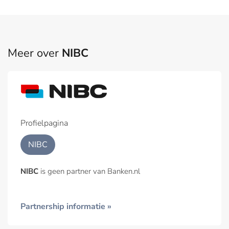
Meer over
NIBC
Profielpagina
NIBC
NIBC
is geen partner van Banken.nl
Partnership informatie »