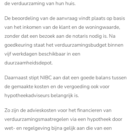
de verduurzaming van hun huis.
De beoordeling van de aanvraag vindt plaats op basis
van het inkomen van de klant en de woningwaarde,
zonder dat een bezoek aan de notaris nodig is. Na
goedkeuring staat het verduurzamingsbudget binnen
vijf werkdagen beschikbaar in een
duurzaamheidsdepot.
Daarnaast stipt NIBC aan dat een goede balans tussen
de gemaakte kosten en de vergoeding ook voor
hypotheekadviseurs belangrijk is.
Zo zijn de advieskosten voor het financieren van
verduurzamingsmaatregelen via een hypotheek door
wet- en regelgeving bijna gelijk aan die van een