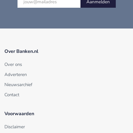
Aanmelden
Over Banken.nl
Over ons
Adverteren
Nieuwsarchief
Contact
Voorwaarden
Disclaimer