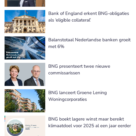
Bank of England erkent BNG-obligaties
als ‘eligible collateral’
Balanstotaal Nederlandse banken groeit
met 6%
BNG presenteert twee nieuwe
commissarissen
BNG lanceert Groene Lening
Woningcorporaties
BNG boekt lagere winst maar bereikt
klimaatdoel voor 2025 al een jaar eerder