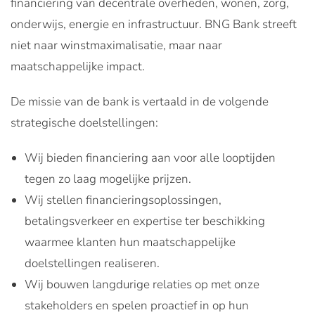
financiering van decentrale overheden, wonen, zorg,
onderwijs, energie en infrastructuur. BNG Bank streeft
niet naar winstmaximalisatie, maar naar
maatschappelijke impact.
De missie van de bank is vertaald in de volgende
strategische doelstellingen:
Wij bieden financiering aan voor alle looptijden
tegen zo laag mogelijke prijzen.
Wij stellen financieringsoplossingen,
betalingsverkeer en expertise ter beschikking
waarmee klanten hun maatschappelijke
doelstellingen realiseren.
Wij bouwen langdurige relaties op met onze
stakeholders en spelen proactief in op hun