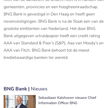
gemeenten, provincies en een hoogheemraadschap.
BNG Bank is gevestigd in Den Haag en heeft geen
nevenvestigingen. BNG Bank is na de Staat een van de
grootste emittenten van Nederland. Het door BNG
Bank uitgegeven schuldpapier heeft een credit rating
AAA van Standard & Poor’s (S&P), Aaa van Moody’s en
AAA van Fitch. BNG Bank behoort tot de meest
kredietwaardige banken ter wereld.
BNG Bank |
Nieuws
Sebastiaan Kalshoven nieuwe Chief
Information Officer BNG