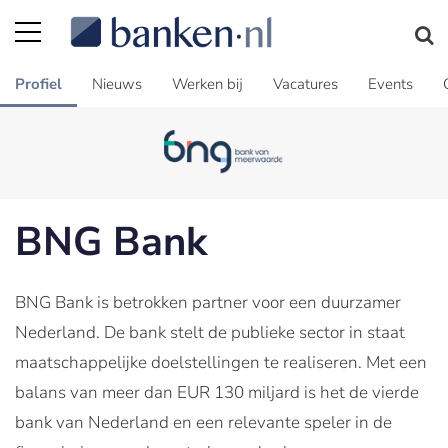
Profiel
Nieuws
Werken bij
Vacatures
Events
BNG Bank
BNG Bank is betrokken partner voor een duurzamer
Nederland. De bank stelt de publieke sector in staat
maatschappelijke doelstellingen te realiseren. Met een
balans van meer dan EUR 130 miljard is het de vierde
bank van Nederland en een relevante speler in de