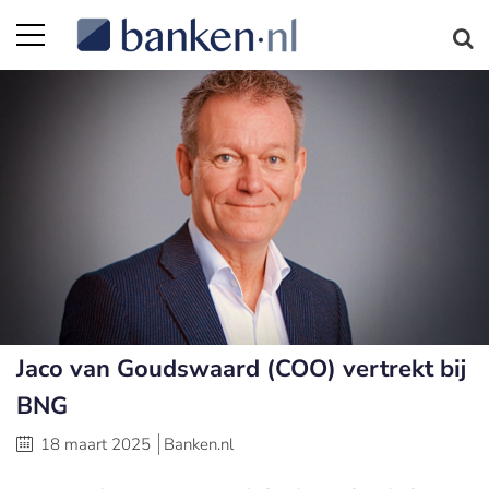
Jaco van Goudswaard (COO) vertrekt bij
BNG
18 maart 2025
Banken.nl