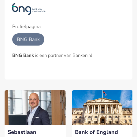
Profielpagina
BNG Bank
BNG Bank
is een partner van Banken.nl
Sebastiaan
Bank of England