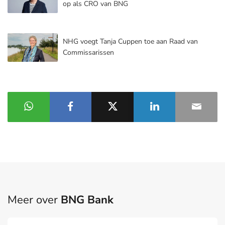
op als CRO van BNG
NHG voegt Tanja Cuppen toe aan Raad van
Commissarissen
Meer over
BNG Bank