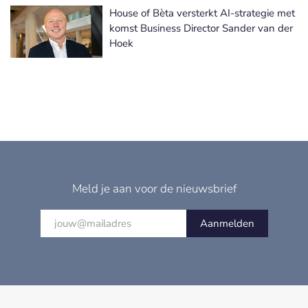
House of Bèta versterkt AI-strategie met
komst Business Director Sander van der
Hoek
Meld je aan voor de nieuwsbrief
Aanmelden