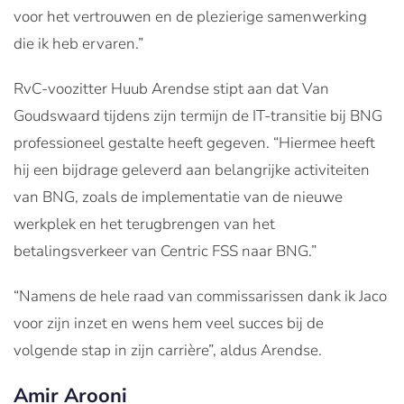
voor het vertrouwen en de plezierige samenwerking
die ik heb ervaren.”
RvC-voozitter Huub Arendse stipt aan dat Van
Goudswaard tijdens zijn termijn de IT-transitie bij BNG
professioneel gestalte heeft gegeven. “Hiermee heeft
hij een bijdrage geleverd aan belangrijke activiteiten
van BNG, zoals de implementatie van de nieuwe
werkplek en het terugbrengen van het
betalingsverkeer van Centric FSS naar BNG.”
“Namens de hele raad van commissarissen dank ik Jaco
voor zijn inzet en wens hem veel succes bij de
volgende stap in zijn carrière”, aldus Arendse.
Amir Arooni