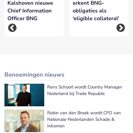
Kalshoven nieuwe
erkent BNG-
Chief Information
obligaties als
Officer BNG
‘eligible collateral’
Benoemingen nieuws
Rens Schoorl wordt Country Manager
Meer Benoemingen nieuws
Nederland bij Trade Republic
Robin van den Broek wordt CFO van
Nationale-Nederlanden Schade &
Inkomen