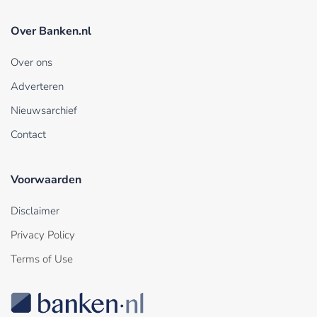
Over Banken.nl
Over ons
Adverteren
Nieuwsarchief
Contact
Voorwaarden
Disclaimer
Privacy Policy
Terms of Use