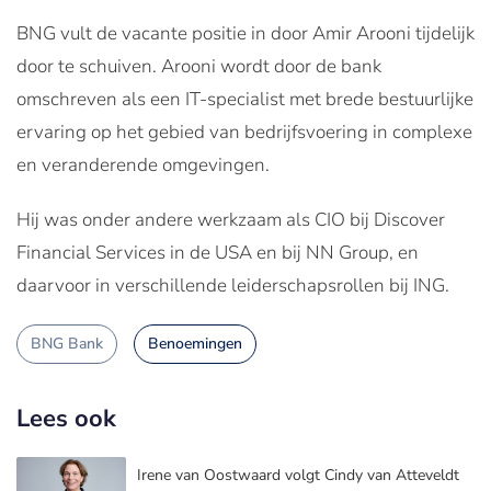
BNG vult de vacante positie in door Amir Arooni tijdelijk
door te schuiven. Arooni wordt door de bank
omschreven als een IT-specialist met brede bestuurlijke
ervaring op het gebied van bedrijfsvoering in complexe
en veranderende omgevingen.
Hij was onder andere werkzaam als CIO bij Discover
Financial Services in de USA en bij NN Group, en
daarvoor in verschillende leiderschapsrollen bij ING.
BNG Bank
Benoemingen
Lees ook
Irene van Oostwaard volgt Cindy van Atteveldt