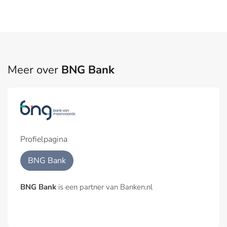
Meer over
BNG Bank
Profielpagina
BNG Bank
BNG Bank
is een partner van Banken.nl