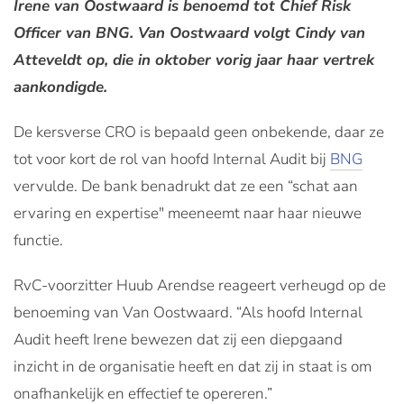
Irene van Oostwaard is benoemd tot Chief Risk
Officer van BNG. Van Oostwaard volgt Cindy van
Atteveldt op, die in oktober vorig jaar haar vertrek
aankondigde.
De kersverse CRO is bepaald geen onbekende, daar ze
tot voor kort de rol van hoofd Internal Audit bij
BNG
vervulde. De bank benadrukt dat ze een “schat aan
ervaring en expertise" meeneemt naar haar nieuwe
functie.
RvC-voorzitter Huub Arendse reageert verheugd op de
benoeming van Van Oostwaard. “Als hoofd Internal
Audit heeft Irene bewezen dat zij een diepgaand
inzicht in de organisatie heeft en dat zij in staat is om
onafhankelijk en effectief te opereren.”