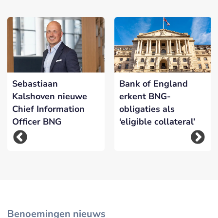
Sebastiaan
Bank of England
Kalshoven nieuwe
erkent BNG-
Chief Information
obligaties als
Officer BNG
‘eligible collateral’
Benoemingen nieuws