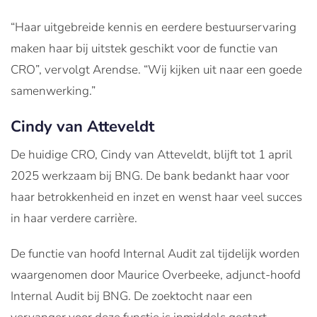
“Haar uitgebreide kennis en eerdere bestuurservaring
maken haar bij uitstek geschikt voor de functie van
CRO”, vervolgt Arendse. “Wij kijken uit naar een goede
samenwerking.”
Cindy van Atteveldt
De huidige CRO, Cindy van Atteveldt, blijft tot 1 april
2025 werkzaam bij BNG. De bank bedankt haar voor
haar betrokkenheid en inzet en wenst haar veel succes
in haar verdere carrière.
De functie van hoofd Internal Audit zal tijdelijk worden
waargenomen door Maurice Overbeeke, adjunct-hoofd
Internal Audit bij BNG. De zoektocht naar een