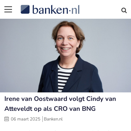
Irene van Oostwaard volgt Cindy van
Atteveldt op als CRO van BNG
06 maart 2025
Banken.nl