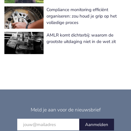
Compliance monitoring efficiënt
organiseren: zou houd je grip op het
volledige proces
AMLR komt dichterbij: waarom de
grootste uitdaging niet in de wet zit
Meld je aan voor de nieuwsbrief
Aanmelden