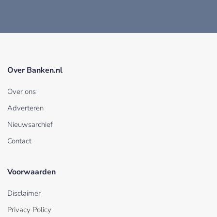
Over Banken.nl
Over ons
Adverteren
Nieuwsarchief
Contact
Voorwaarden
Disclaimer
Privacy Policy