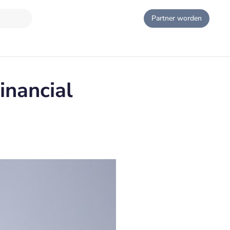
Partner worden
inancial