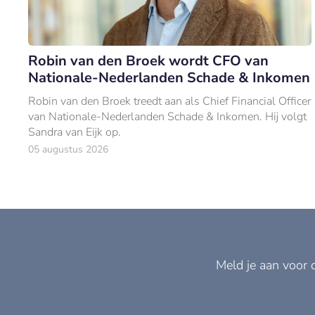
Robin van den Broek wordt CFO van
Nationale-Nederlanden Schade & Inkomen
Robin van den Broek treedt aan als Chief Financial Officer
van Nationale-Nederlanden Schade & Inkomen. Hij volgt
Sandra van Eijk op.
05 augustus 2026
Meld je aan voor 