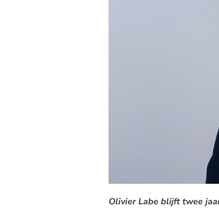
Olivier Labe blijft twee ja