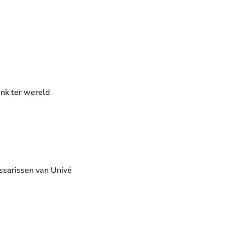
nk ter wereld
ssarissen van Univé