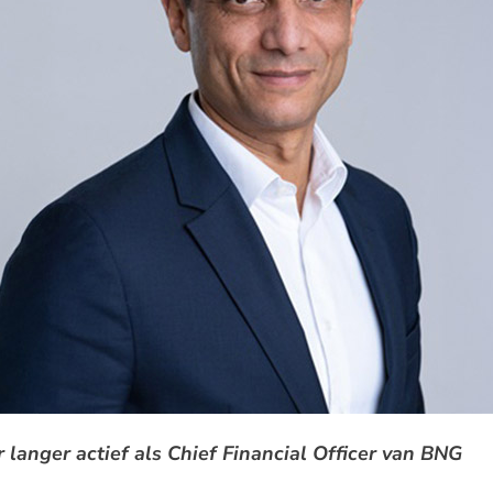
ar langer actief als Chief Financial Officer van BNG