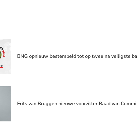
BNG opnieuw bestempeld tot op twee na veiligste ba
Frits van Bruggen nieuwe voorzitter Raad van Commi