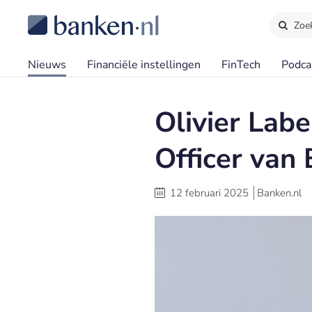
Zoe
Nieuws
Financiële instellingen
FinTech
Podca
Olivier Lab
Officer van
12 februari 2025
Banken.nl