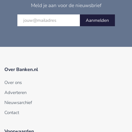
Meld je aan voor de nieuwsbrief
Aanmelden
Over Banken.nl
Over ons
Adverteren
Nieuwsarchief
Contact
Voorwaarden