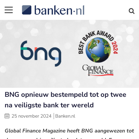
BNG opnieuw bestempeld tot op twee
na veiligste bank ter wereld
25 november 2024
Banken.nl
Global Finance Magazine heeft BNG aangewezen tot