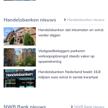
Handelsbanken nieuws
Handelsbanken nieuws
Handelsbanken ziet inkomsten en winst
verder stijgen
Vastgoedbeleggers parkeren
verkoopopbrengst steeds vaker op
spaarrekening
Handelsbanken Nederland boekt 16,8
miljoen euro winst in eerste kwartaal
NWB Bank nieuws
NWB Bank nieuws