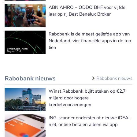
ABN AMRO – ODDO BHF voor vijfde
jaar op rij Best Benelux Broker
Rabobank is de meest geliefde app van
Nederland, vier financiële apps in de top
tien
Rabobank nieuws
Rabobank nieuws
Winst Rabobank blijft steken op €2,7
miljard door hogere
kredietvoorzieningen
ING-scanner ondersteunt nieuwe iDEAL
niet, online betalen alleen via app