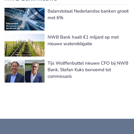
Balanstotaal Nederlandse banken groeit
met 6%
NWB Bank haalt €1 miljard op met
nieuwe waterobligatie
Tijs Wolffenbuttel nieuwe CFO bij NWB
Bank, Stefan Kuks benoemd tot
commissaris