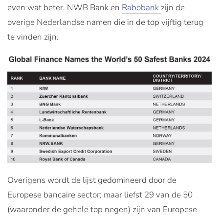
even wat beter. NWB Bank en
Rabobank
zijn de
overige Nederlandse namen die in de top vijftig terug
te vinden zijn.
Overigens wordt de lijst gedomineerd door de
Europese bancaire sector; maar liefst 29 van de 50
(waaronder de gehele top negen) zijn van Europese