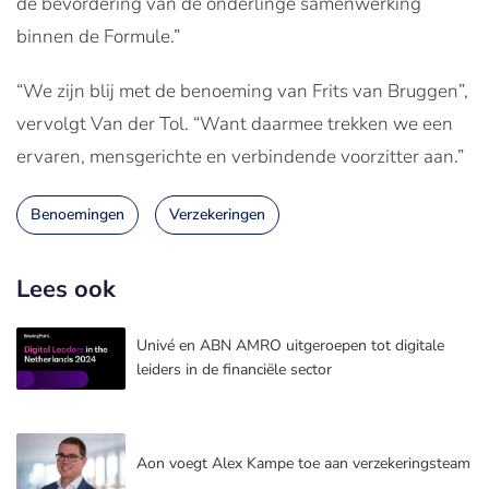
de bevordering van de onderlinge samenwerking
binnen de Formule.”
“We zijn blij met de benoeming van Frits van Bruggen”,
vervolgt Van der Tol. “Want daarmee trekken we een
ervaren, mensgerichte en verbindende voorzitter aan.”
Benoemingen
Verzekeringen
Lees ook
Univé en ABN AMRO uitgeroepen tot digitale
leiders in de financiële sector
Aon voegt Alex Kampe toe aan verzekeringsteam