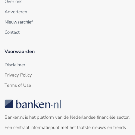
Over ons
Adverteren
Nieuwsarchief
Contact
Voorwaarden
Disclaimer
Privacy Policy
Terms of Use
Banken.nl is het platform van de Nederlandse financiële sector.
Een centraal informatiepunt met het laatste nieuws en trends