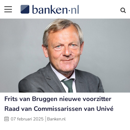
Frits van Bruggen nieuwe voorzitter
Raad van Commissarissen van Univé
07 februari 2025
Banken.nl