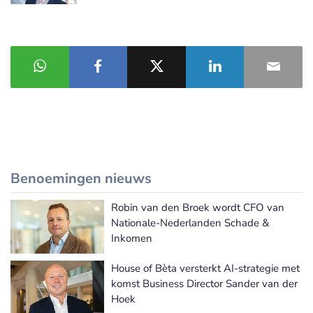
Benoemingen nieuws
Robin van den Broek wordt CFO van
Meer Benoemingen nieuws
Nationale-Nederlanden Schade &
Inkomen
House of Bèta versterkt AI-strategie met
komst Business Director Sander van der
Hoek