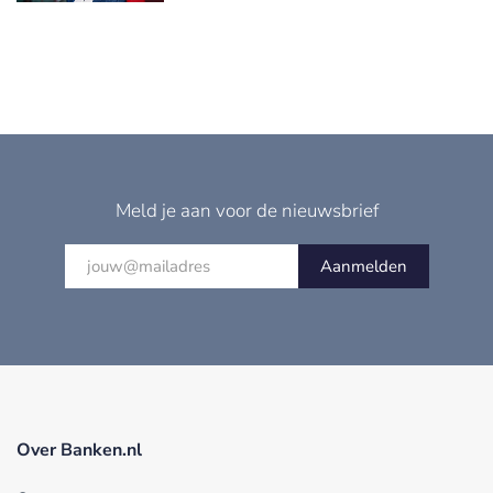
Meld je aan voor de nieuwsbrief
Aanmelden
Over Banken.nl