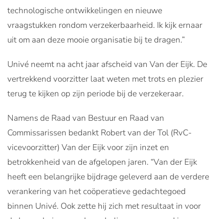
technologische ontwikkelingen en nieuwe
vraagstukken rondom verzekerbaarheid. Ik kijk ernaar
uit om aan deze mooie organisatie bij te dragen.”
Univé neemt na acht jaar afscheid van Van der Eijk. De
vertrekkend voorzitter laat weten met trots en plezier
terug te kijken op zijn periode bij de verzekeraar.
Namens de Raad van Bestuur en Raad van
Commissarissen bedankt Robert van der Tol (RvC-
vicevoorzitter) Van der Eijk voor zijn inzet en
betrokkenheid van de afgelopen jaren. “Van der Eijk
heeft een belangrijke bijdrage geleverd aan de verdere
verankering van het coöperatieve gedachtegoed
binnen Univé. Ook zette hij zich met resultaat in voor