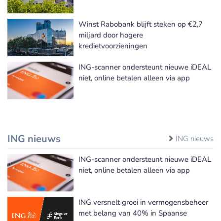
Winst Rabobank blijft steken op €2,7
miljard door hogere
kredietvoorzieningen
ING-scanner ondersteunt nieuwe iDEAL
niet, online betalen alleen via app
ING nieuws
ING nieuws
ING-scanner ondersteunt nieuwe iDEAL
niet, online betalen alleen via app
ING versnelt groei in vermogensbeheer
met belang van 40% in Spaanse