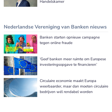
Handelskamer
Nederlandse Vereniging van Banken nieuws
Banken starten opnieuw campagne
Nederlandse Vereniging van Banken nieuws
tegen online fraude
‘Geef banken meer ruimte om Europese
investeringsopgave te financieren’
Circulaire economie maakt Europa
weerbaarder, maar dan moeten circulaire
bedrijven wél rendabel worden