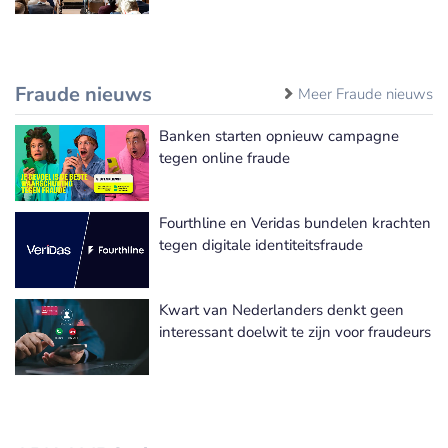
Fraude nieuws
Meer Fraude nieuws
Banken starten opnieuw campagne
tegen online fraude
Fourthline en Veridas bundelen krachten
tegen digitale identiteitsfraude
Kwart van Nederlanders denkt geen
interessant doelwit te zijn voor fraudeurs