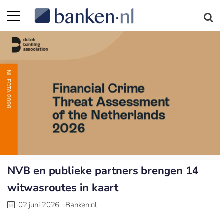
NVB en publieke partners brengen 14
witwasroutes in kaart
02 juni 2026
Banken.nl