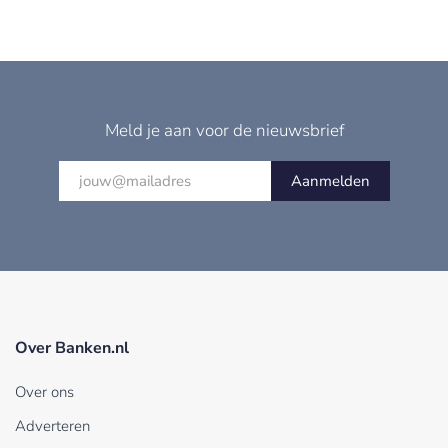
Meld je aan voor de nieuwsbrief
Aanmelden
Over Banken.nl
Over ons
Adverteren