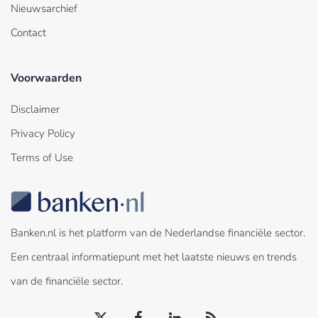
Nieuwsarchief
Contact
Voorwaarden
Disclaimer
Privacy Policy
Terms of Use
Banken.nl is het platform van de Nederlandse financiële sector.
Een centraal informatiepunt met het laatste nieuws en trends
van de financiële sector.