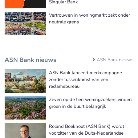
Singular Bank
Vertrouwen in woningmarkt zakt onder
neutrale grens
ASN Bank nieuws
ASN Bank nieuws
ASN Bank lanceert merkcampagne
zonder tussenkomst van een
reclamebureau
Zeven op de tien woningzoekers vinden
groen in de buurt belangrijk
Roland Boekhout (ASN Bank) wordt
voorzitter van de Duits-Nederlandse