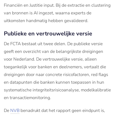
Financiën en Justitie input. Bij de extractie en clustering
van bronnen is AI ingezet, waarna experts de
uitkomsten handmatig hebben gevalideerd.
Publieke en vertrouwelijke versie
De FCTA bestaat uit twee delen. De publieke versie
geeft een overzicht van de belangrijkste dreigingen
voor Nederland. De vertrouwelijke versie, alleen
toegankelijk voor banken en deelnemers, vertaalt die
dreigingen door naar concrete risicofactoren, red flags
en datapunten die banken kunnen toepassen in hun
systematische integriteitsrisicoanalyse, modelkalibratie
en transactiemonitoring.
De
NVB
benadrukt dat het rapport geen eindpunt is,