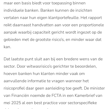
maar een basis biedt voor toepassing binnen
individuele banken. Banken kunnen de inzichten
vertalen naar hun eigen klantportefeuille. Het rapport
reikt daarnaast handvatten aan voor een proportionele
aanpak waarbij capaciteit gericht wordt ingezet op de
gebieden met de grootste risico’s, en minder waar dat
kan.
Dat laatste punt sluit aan bij een bredere wens van de
sector. Door witwasrisico’s gerichter te beoordelen,
hoeven banken hun klanten minder vaak om
aanvullende informatie te vragen wanneer het
risicoprofiel daar geen aanleiding toe geeft. De minister
van Financiën noemde de FCTA in een Kamerbrief van
mei 2025 al een best practice voor sectorspecifieke