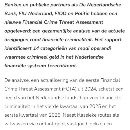
Banken en publieke partners als De Nederlandsche
Bank, FIU Nederland, FIOD en Politie hebben een
nieuwe Financial Crime Threat Assessment
opgeleverd: een gezamenlijke analyse van de actuele
dreigingen rond financiële criminaliteit. Het rapport
identificeert 14 categorieën van modi operandi
waarmee crimineel geld in het Nederlandse
financiële systeem terechtkomt.
De analyse, een actualisering van de eerste Financial
Crime Threat Assessment (FCTA) uit 2024, schetst een
beeld van het Nederlandse landschap voor financiële
criminaliteit in het vierde kwartaal van 2025 en het
eerste kwartaal van 2026. Naast klassieke routes als
witwassen via contant geld, vastgoed, gokken en