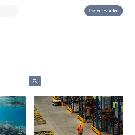
Partner worden